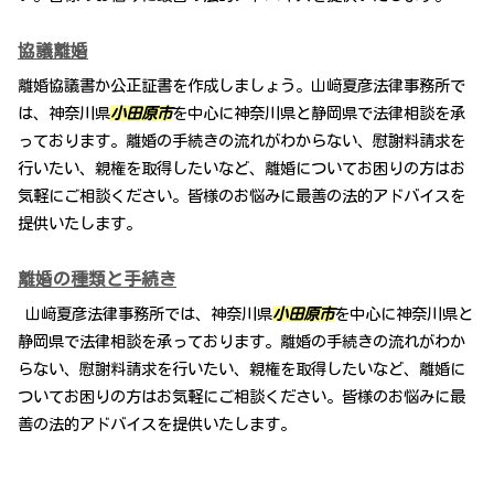
協議離婚
離婚協議書か公正証書を作成しましょう。山﨑夏彦法律事務所で
は、神奈川県
小田原市
を中心に神奈川県と静岡県で法律相談を承
っております。離婚の手続きの流れがわからない、慰謝料請求を
行いたい、親権を取得したいなど、離婚についてお困りの方はお
気軽にご相談ください。皆様のお悩みに最善の法的アドバイスを
提供いたします。
離婚の種類と手続き
山﨑夏彦法律事務所では、神奈川県
小田原市
を中心に神奈川県と
静岡県で法律相談を承っております。離婚の手続きの流れがわか
らない、慰謝料請求を行いたい、親権を取得したいなど、離婚に
ついてお困りの方はお気軽にご相談ください。皆様のお悩みに最
善の法的アドバイスを提供いたします。