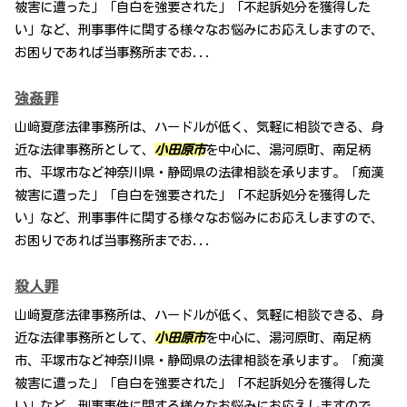
被害に遭った」「自白を強要された」「不起訴処分を獲得した
い」など、刑事事件に関する様々なお悩みにお応えしますので、
お困りであれば当事務所までお...
強姦罪
山﨑夏彦法律事務所は、ハードルが低く、気軽に相談できる、身
近な法律事務所として、
小田原市
を中心に、湯河原町、南足柄
市、平塚市など神奈川県・静岡県の法律相談を承ります。「痴漢
被害に遭った」「自白を強要された」「不起訴処分を獲得した
い」など、刑事事件に関する様々なお悩みにお応えしますので、
お困りであれば当事務所までお...
殺人罪
山﨑夏彦法律事務所は、ハードルが低く、気軽に相談できる、身
近な法律事務所として、
小田原市
を中心に、湯河原町、南足柄
市、平塚市など神奈川県・静岡県の法律相談を承ります。「痴漢
被害に遭った」「自白を強要された」「不起訴処分を獲得した
い」など、刑事事件に関する様々なお悩みにお応えしますので、