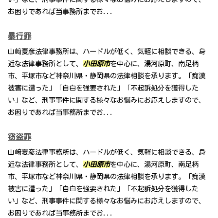
お困りであれば当事務所までお...
暴行罪
山﨑夏彦法律事務所は、ハードルが低く、気軽に相談できる、身
近な法律事務所として、
小田原市
を中心に、湯河原町、南足柄
市、平塚市など神奈川県・静岡県の法律相談を承ります。「痴漢
被害に遭った」「自白を強要された」「不起訴処分を獲得した
い」など、刑事事件に関する様々なお悩みにお応えしますので、
お困りであれば当事務所までお...
窃盗罪
山﨑夏彦法律事務所は、ハードルが低く、気軽に相談できる、身
近な法律事務所として、
小田原市
を中心に、湯河原町、南足柄
市、平塚市など神奈川県・静岡県の法律相談を承ります。「痴漢
被害に遭った」「自白を強要された」「不起訴処分を獲得した
い」など、刑事事件に関する様々なお悩みにお応えしますので、
お困りであれば当事務所までお...