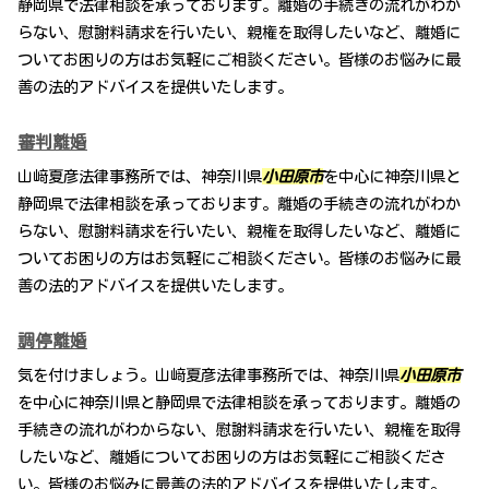
静岡県で法律相談を承っております。離婚の手続きの流れがわか
らない、慰謝料請求を行いたい、親権を取得したいなど、離婚に
ついてお困りの方はお気軽にご相談ください。皆様のお悩みに最
善の法的アドバイスを提供いたします。
審判離婚
山﨑夏彦法律事務所では、神奈川県
小田原市
を中心に神奈川県と
静岡県で法律相談を承っております。離婚の手続きの流れがわか
らない、慰謝料請求を行いたい、親権を取得したいなど、離婚に
ついてお困りの方はお気軽にご相談ください。皆様のお悩みに最
善の法的アドバイスを提供いたします。
調停離婚
気を付けましょう。山﨑夏彦法律事務所では、神奈川県
小田原市
を中心に神奈川県と静岡県で法律相談を承っております。離婚の
手続きの流れがわからない、慰謝料請求を行いたい、親権を取得
したいなど、離婚についてお困りの方はお気軽にご相談くださ
い。皆様のお悩みに最善の法的アドバイスを提供いたします。