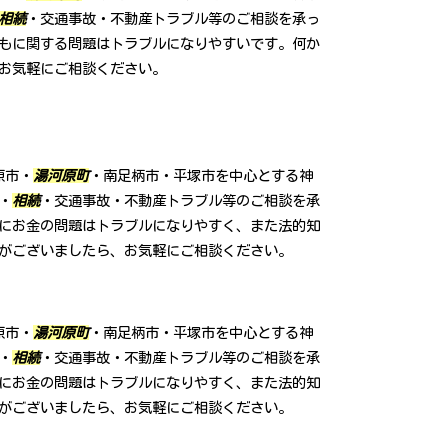
相続
・交通事故・不動産トラブル等のご相談を承っ
もに関する問題はトラブルになりやすいです。何か
お気軽にご相談ください。
原市・
湯河原町
・南足柄市・平塚市を中心とする神
・
相続
・交通事故・不動産トラブル等のご相談を承
にお金の問題はトラブルになりやすく、また法的知
がございましたら、お気軽にご相談ください。
原市・
湯河原町
・南足柄市・平塚市を中心とする神
・
相続
・交通事故・不動産トラブル等のご相談を承
にお金の問題はトラブルになりやすく、また法的知
がございましたら、お気軽にご相談ください。