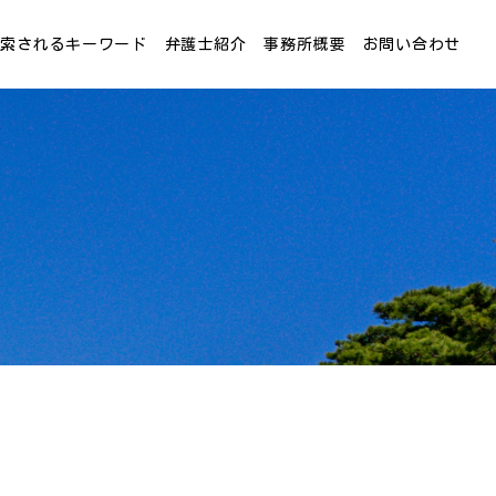
検索されるキーワード
弁護士紹介
事務所概要
お問い合わせ