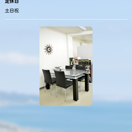
定休日
土日祝