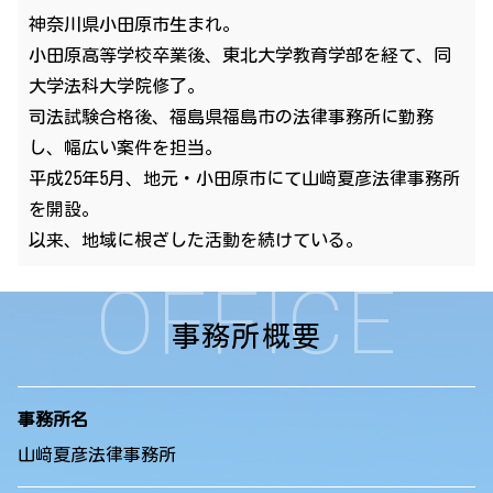
神奈川県小田原市生まれ。
小田原高等学校卒業後、東北大学教育学部を経て、同
大学法科大学院修了。
司法試験合格後、福島県福島市の法律事務所に勤務
し、幅広い案件を担当。
平成25年5月、地元・小田原市にて山﨑夏彦法律事務所
を開設。
以来、地域に根ざした活動を続けている。
OFFICE
事務所概要
事務所名
山﨑夏彦法律事務所