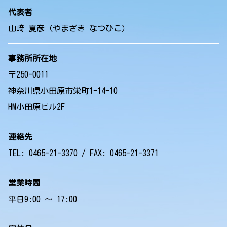
代表者
山﨑 夏彦（やまざき なつひこ）
事務所所在地
〒250-0011
神奈川県小田原市栄町1-14-10
HM小田原ビル2F
連絡先
TEL: 0465-21-3370 / FAX: 0465-21-3371
営業時間
平日9:00 ～ 17:00