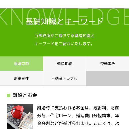
KNOWLEDG
基礎知識とキーワード
当事務所がご提供する基礎知識と
キーワードをご紹介いたします。
離婚問題
遺産相続
交通事故
刑事事件
不動産トラブル
離婚とお金
離婚時に支払われるお金は、慰謝料、財産
分与、住宅ローン、婚姻費用分担請求、年
金分割などが挙げられます。ここでは、よ