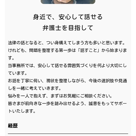
身近で、安心して話せる
弁護士を目指して
法律の話となると、つい身構えてしまう方も多いと思います。
けれども、問題を整理する第一歩は「話すこと」から始まりま
す。
当事務所では、安心して話せる雰囲気づくりを何より大切にし
ています。
お話を丁寧に伺い、現状を整理しながら、今後の選択肢や見通
しを一緒に考えていきます。
悩みを一人で抱えず、まずはお気軽にご相談ください。
皆さまが前向きな一歩を踏み出せるよう、誠意をもってサポー
トいたします。
経歴