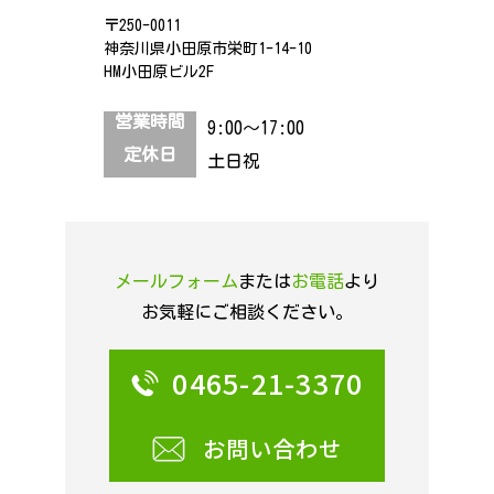
〒250-0011
神奈川県小田原市栄町1-14-10
HM小田原ビル2F
営業時間
9:00～17:00
定休日
土日祝
メールフォーム
または
お電話
より
お気軽にご相談ください。
0465-21-3370
お問い合わせ