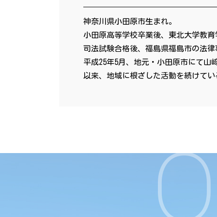
神奈川県小田原市生まれ。
小田原高等学校卒業後、東北大学教育
司法試験合格後、福島県福島市の法律
平成25年5月、地元・小田原市にて山
以来、地域に根ざした活動を続けてい
O