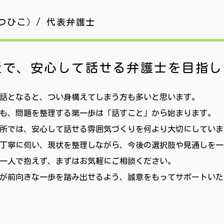
つひこ）/ 代表弁護士
近で、安心して話せる
弁護士を目指し
話となると、つい身構えてしまう方も多いと思います。
も、問題を整理する第一歩は「話すこと」から始まります。
所では、安心して話せる雰囲気づくりを何より大切にしていま
丁寧に伺い、現状を整理しながら、今後の選択肢や見通しを一
一人で抱えず、まずはお気軽にご相談ください。
が前向きな一歩を踏み出せるよう、誠意をもってサポートいた