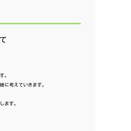
て
す。
緒に考えていきます。
します。