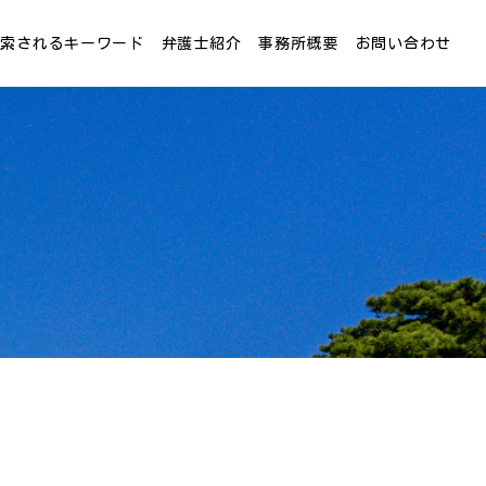
検索されるキーワード
弁護士紹介
事務所概要
お問い合わせ