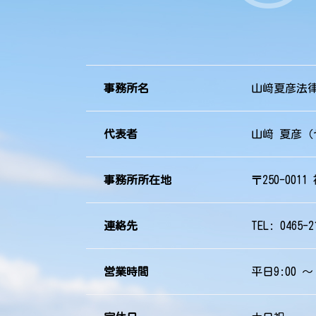
事務所名
山﨑夏彦法
代表者
山﨑 夏彦（
事務所所在地
〒250-0011
連絡先
TEL: 0465-2
営業時間
平日9:00 ～ 