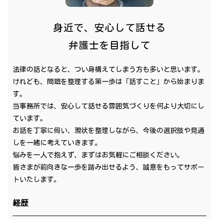
身近で、安心して話せる
弁護士を目指して
法律の話となると、つい身構えてしまう方も多いと思います。
けれども、問題を整理する第一歩は「話すこと」から始まりま
す。
当事務所では、安心して話せる雰囲気づくりを何より大切にし
ています。
お話を丁寧に伺い、現状を整理しながら、今後の選択肢や見通
しを一緒に考えていきます。
悩みを一人で抱えず、まずはお気軽にご相談ください。
皆さまが前向きな一歩を踏み出せるよう、誠意をもってサポー
トいたします。
経歴