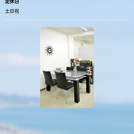
定休日
土日祝