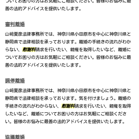
ついてお困りの方はお気軽にご相談ください。皆様のお悩みに最
善の法的アドバイスを提供いたします。
審判離婚
山﨑夏彦法律事務所では、神奈川県小田原市を中心に神奈川県と
静岡県で法律相談を承っております。離婚の手続きの流れがわか
らない、
慰謝料
請求を行いたい、親権を取得したいなど、離婚に
ついてお困りの方はお気軽にご相談ください。皆様のお悩みに最
善の法的アドバイスを提供いたします。
調停離婚
山﨑夏彦法律事務所では、神奈川県小田原市を中心に神奈川県と
静岡県で法律相談を承っております。気を付けましょう。離婚の
手続きの流れがわからない、
慰謝料
請求を行いたい、親権を取得
したいなど、離婚についてお困りの方はお気軽にご相談くださ
い。皆様のお悩みに最善の法的アドバイスを提供いたします。
協議離婚