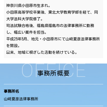
神奈川県小田原市生まれ。
小田原高等学校卒業後、東北大学教育学部を経て、同
大学法科大学院修了。
司法試験合格後、福島県福島市の法律事務所に勤務
し、幅広い案件を担当。
平成25年5月、地元・小田原市にて山﨑夏彦法律事務所
を開設。
以来、地域に根ざした活動を続けている。
OFFICE
事務所概要
事務所名
山﨑夏彦法律事務所