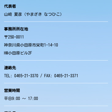
代表者
山﨑 夏彦（やまざき なつひこ）
事務所所在地
〒250-0011
神奈川県小田原市栄町1-14-10
HM小田原ビル2F
連絡先
TEL: 0465-21-3370 / FAX: 0465-21-3371
営業時間
平日9:00 ～ 17:00