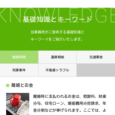
KNOWLEDG
基礎知識とキーワード
当事務所がご提供する基礎知識と
キーワードをご紹介いたします。
離婚問題
遺産相続
交通事故
刑事事件
不動産トラブル
離婚とお金
離婚時に支払われるお金は、慰謝料、財産
分与、住宅ローン、婚姻費用分担請求、年
金分割などが挙げられます。ここでは、よ