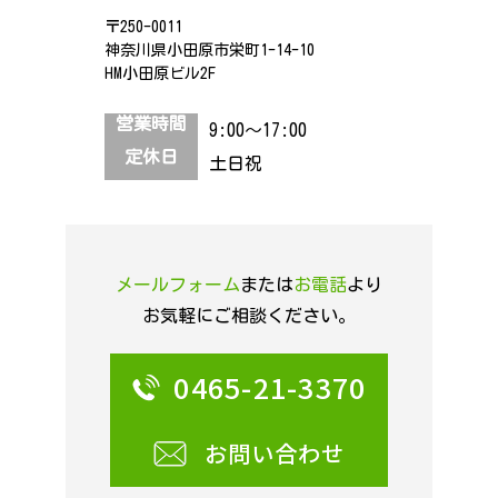
〒250-0011
神奈川県小田原市栄町1-14-10
HM小田原ビル2F
営業時間
9:00～17:00
定休日
土日祝
メールフォーム
または
お電話
より
お気軽にご相談ください。
0465-21-3370
お問い合わせ