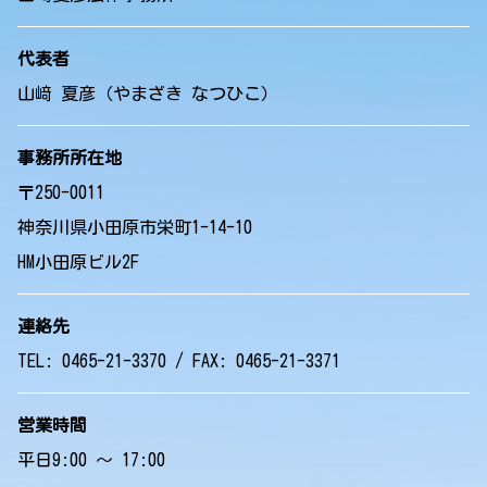
代表者
山﨑 夏彦（やまざき なつひこ）
事務所所在地
〒250-0011
神奈川県小田原市栄町1-14-10
HM小田原ビル2F
連絡先
TEL: 0465-21-3370 / FAX: 0465-21-3371
営業時間
平日9:00 ～ 17:00