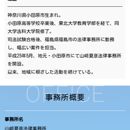
神奈川県小田原市生まれ。
小田原高等学校卒業後、東北大学教育学部を経て、同
大学法科大学院修了。
司法試験合格後、福島県福島市の法律事務所に勤務
し、幅広い案件を担当。
平成25年5月、地元・小田原市にて山﨑夏彦法律事務所
を開設。
以来、地域に根ざした活動を続けている。
OFFICE
事務所概要
事務所名
山﨑夏彦法律事務所