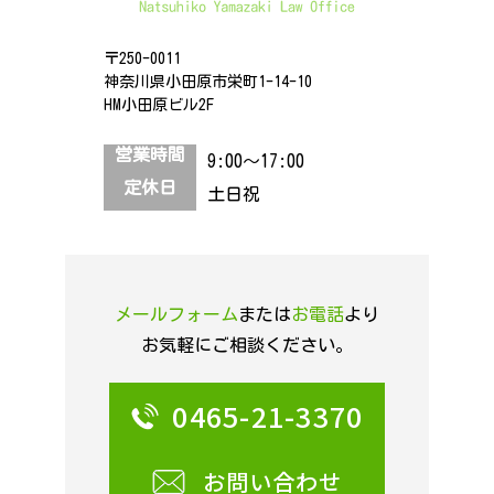
〒250-0011
神奈川県小田原市栄町1-14-10
HM小田原ビル2F
営業時間
9:00～17:00
定休日
土日祝
メールフォーム
または
お電話
より
お気軽にご相談ください。
0465-21-3370
お問い合わせ