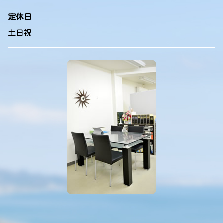
定休日
土日祝