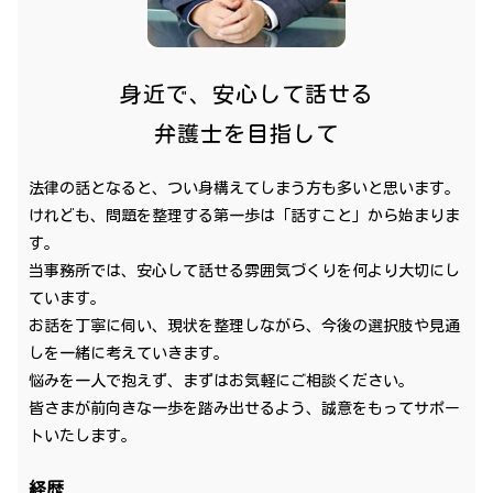
身近で、安心して話せる
弁護士を目指して
法律の話となると、つい身構えてしまう方も多いと思います。
けれども、問題を整理する第一歩は「話すこと」から始まりま
す。
当事務所では、安心して話せる雰囲気づくりを何より大切にし
ています。
お話を丁寧に伺い、現状を整理しながら、今後の選択肢や見通
しを一緒に考えていきます。
悩みを一人で抱えず、まずはお気軽にご相談ください。
皆さまが前向きな一歩を踏み出せるよう、誠意をもってサポー
トいたします。
経歴