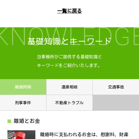
一覧に戻る
KNOWLEDG
基礎知識とキーワード
当事務所がご提供する基礎知識と
キーワードをご紹介いたします。
離婚問題
遺産相続
交通事故
刑事事件
不動産トラブル
離婚とお金
離婚時に支払われるお金は、慰謝料、財産