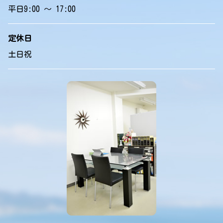
平日9:00 ～ 17:00
定休日
土日祝