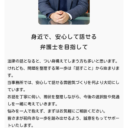
身近で、安心して話せる
弁護士を目指して
法律の話となると、つい身構えてしまう方も多いと思います。
けれども、問題を整理する第一歩は「話すこと」から始まりま
す。
当事務所では、安心して話せる雰囲気づくりを何より大切にし
ています。
お話を丁寧に伺い、現状を整理しながら、今後の選択肢や見通
しを一緒に考えていきます。
悩みを一人で抱えず、まずはお気軽にご相談ください。
皆さまが前向きな一歩を踏み出せるよう、誠意をもってサポー
トいたします。