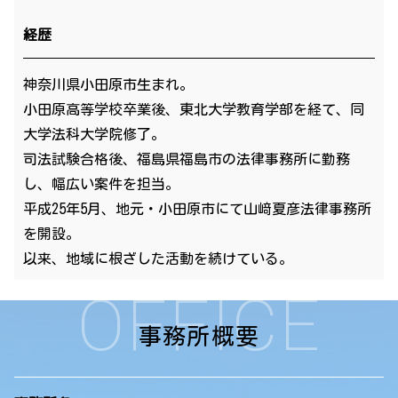
経歴
神奈川県小田原市生まれ。
小田原高等学校卒業後、東北大学教育学部を経て、同
大学法科大学院修了。
司法試験合格後、福島県福島市の法律事務所に勤務
し、幅広い案件を担当。
平成25年5月、地元・小田原市にて山﨑夏彦法律事務所
を開設。
以来、地域に根ざした活動を続けている。
OFFICE
事務所概要