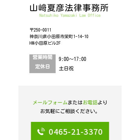
〒250-0011
神奈川県小田原市栄町1-14-10
HM小田原ビル2F
営業時間
9:00～17:00
定休日
土日祝
メールフォーム
または
お電話
より
お気軽にご相談ください。
0465-21-3370