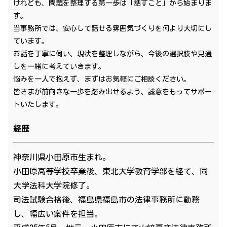
けれども、問題を整理する第一歩は「話すこと」から始まりま
す。
当事務所では、安心して話せる雰囲気づくりを何より大切にし
ています。
お話を丁寧に伺い、現状を整理しながら、今後の選択肢や見通
しを一緒に考えていきます。
悩みを一人で抱えず、まずはお気軽にご相談ください。
皆さまが前向きな一歩を踏み出せるよう、誠意をもってサポー
トいたします。
経歴
神奈川県小田原市生まれ。
小田原高等学校卒業後、東北大学教育学部を経て、同
大学法科大学院修了。
司法試験合格後、福島県福島市の法律事務所に勤務
し、幅広い案件を担当。