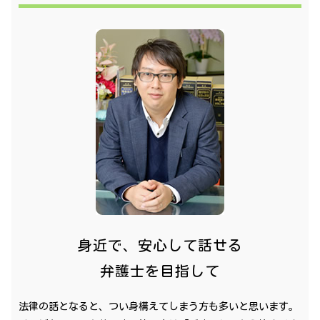
身近で、安心して話せる
弁護士を目指して
法律の話となると、つい身構えてしまう方も多いと思います。