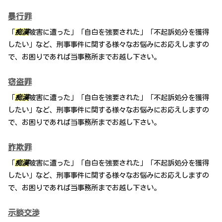
暴行罪
「
痴漢
被害に遭った」「自白を強要された」「不起訴処分を獲得
したい」など、刑事事件に関する様々なお悩みにお応えしますの
で、お困りであれば当事務所までお越し下さい。
窃盗罪
「
痴漢
被害に遭った」「自白を強要された」「不起訴処分を獲得
したい」など、刑事事件に関する様々なお悩みにお応えしますの
で、お困りであれば当事務所までお越し下さい。
詐欺罪
「
痴漢
被害に遭った」「自白を強要された」「不起訴処分を獲得
したい」など、刑事事件に関する様々なお悩みにお応えしますの
で、お困りであれば当事務所までお越し下さい。
示談交渉