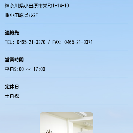
神奈川県小田原市栄町1-14-10
HM小田原ビル2F
連絡先
TEL: 0465-21-3370 / FAX: 0465-21-3371
営業時間
平日9:00 ～ 17:00
定休日
土日祝