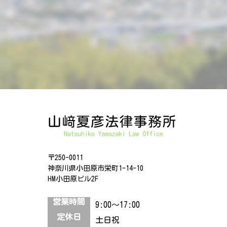
〒250-0011
神奈川県小田原市栄町1-14-10
HM小田原ビル2F
営業時間
9:00～17:00
定休日
土日祝