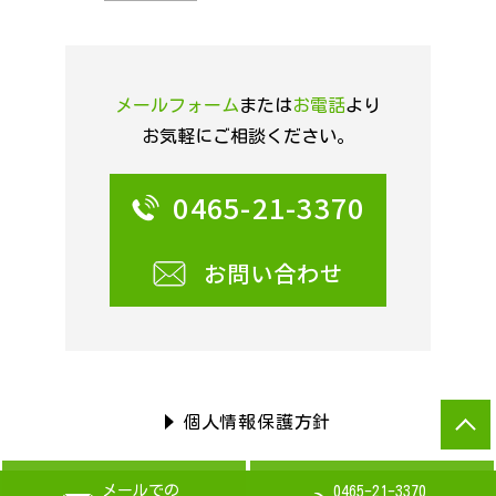
メールフォーム
または
お電話
より
お気軽にご相談ください。
0465-21-3370
お問い合わせ
個人情報保護方針
メールでの
0465-21-3370