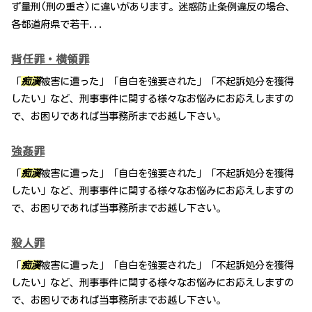
ず量刑(刑の重さ)に違いがあります。迷惑防止条例違反の場合、
各都道府県で若干...
背任罪・横領罪
「
痴漢
被害に遭った」「自白を強要された」「不起訴処分を獲得
したい」など、刑事事件に関する様々なお悩みにお応えしますの
で、お困りであれば当事務所までお越し下さい。
強姦罪
「
痴漢
被害に遭った」「自白を強要された」「不起訴処分を獲得
したい」など、刑事事件に関する様々なお悩みにお応えしますの
で、お困りであれば当事務所までお越し下さい。
殺人罪
「
痴漢
被害に遭った」「自白を強要された」「不起訴処分を獲得
したい」など、刑事事件に関する様々なお悩みにお応えしますの
で、お困りであれば当事務所までお越し下さい。