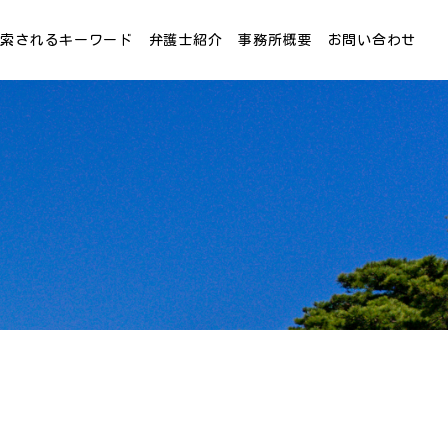
検索されるキーワード
弁護士紹介
事務所概要
お問い合わせ