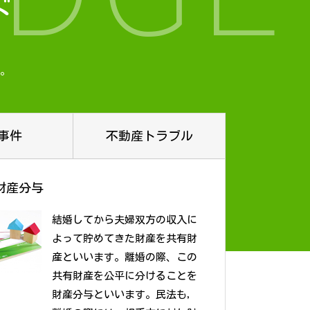
ド
。
事件
不動産トラブル
財産分与
結婚してから夫婦双方の収入に
よって貯めてきた財産を共有財
産といいます。離婚の際、この
共有財産を公平に分けることを
財産分与といいます。民法も，