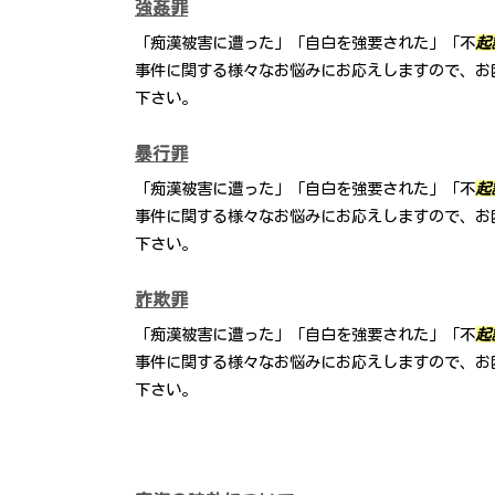
強姦罪
「痴漢被害に遭った」「自白を強要された」「不
起
事件に関する様々なお悩みにお応えしますので、お
下さい。
暴行罪
「痴漢被害に遭った」「自白を強要された」「不
起
事件に関する様々なお悩みにお応えしますので、お
下さい。
詐欺罪
「痴漢被害に遭った」「自白を強要された」「不
起
事件に関する様々なお悩みにお応えしますので、お
下さい。