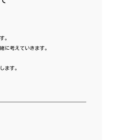
す。
緒に考えていきます。
します。