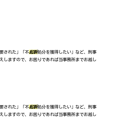
要された」「不
起訴
処分を獲得したい」など、刑事
えしますので、お困りであれば当事務所までお越し
要された」「不
起訴
処分を獲得したい」など、刑事
えしますので、お困りであれば当事務所までお越し