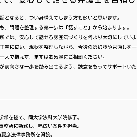
話となると、つい身構えてしまう方も多いと思います。
も、問題を整理する第一歩は「話すこと」から始まります。
所では、安心して話せる雰囲気づくりを何より大切にしていま
丁寧に伺い、現状を整理しながら、今後の選択肢や見通しを一
一人で抱えず、まずはお気軽にご相談ください。
が前向きな一歩を踏み出せるよう、誠意をもってサポートいた
学部を経て、同大学法科大学院修了。
事務所に勤務し、幅広い案件を担当。
﨑夏彦法律事務所を開設。