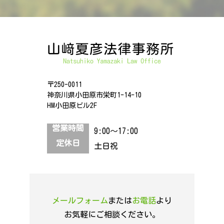
〒250-0011
神奈川県小田原市栄町1-14-10
HM小田原ビル2F
営業時間
9:00～17:00
定休日
土日祝
メールフォーム
または
お電話
より
お気軽にご相談ください。