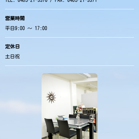
営業時間
平日9:00 ～ 17:00
定休日
土日祝