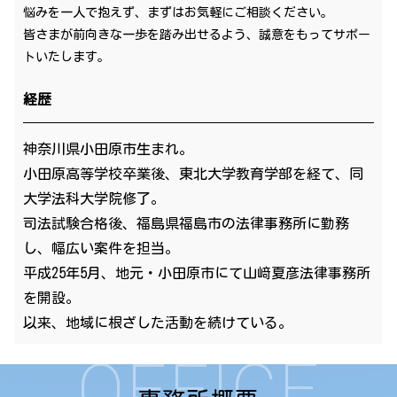
悩みを一人で抱えず、まずはお気軽にご相談ください。
皆さまが前向きな一歩を踏み出せるよう、誠意をもってサポー
トいたします。
経歴
神奈川県小田原市生まれ。
小田原高等学校卒業後、東北大学教育学部を経て、同
大学法科大学院修了。
司法試験合格後、福島県福島市の法律事務所に勤務
し、幅広い案件を担当。
平成25年5月、地元・小田原市にて山﨑夏彦法律事務所
を開設。
以来、地域に根ざした活動を続けている。
OFFICE