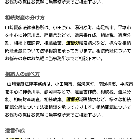
お悩みの際はお気軽に当事務所までご相談下さい。
相続財産の分け方
山﨑夏彦法律事務所は、小田原市、湯河原町、南足柄市、平塚市
を中心に神奈川県、静岡県などで、遺言書作成、相続税、遺産分
割、相続財産調査、相続放棄、
遺留分
減殺請求など、様々な相続
問題全般について法律相談を承っております。相続問題について
お悩みの際はお気軽に当事務所までご相談下さい。
相続人の調べ方
山﨑夏彦法律事務所は、小田原市、湯河原町、南足柄市、平塚市
を中心に神奈川県、静岡県などで、遺言書作成、相続税、遺産分
割、相続財産調査、相続放棄、
遺留分
減殺請求など、様々な相続
問題全般について法律相談を承っております。相続問題について
お悩みの際はお気軽に当事務所までご相談下さい。
遺言作成