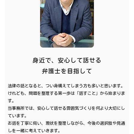
身近で、安心して話せる
弁護士を目指して
法律の話となると、つい身構えてしまう方も多いと思います。
けれども、問題を整理する第一歩は「話すこと」から始まりま
す。
当事務所では、安心して話せる雰囲気づくりを何より大切にし
ています。
お話を丁寧に伺い、現状を整理しながら、今後の選択肢や見通
しを一緒に考えていきます。