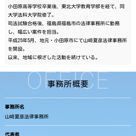
小田原高等学校卒業後、東北大学教育学部を経て、同
大学法科大学院修了。
司法試験合格後、福島県福島市の法律事務所に勤務
し、幅広い案件を担当。
平成25年5月、地元・小田原市にて山﨑夏彦法律事務所
を開設。
以来、地域に根ざした活動を続けている。
OFFICE
事務所概要
事務所名
山﨑夏彦法律事務所
代表者