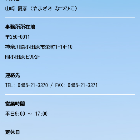
山﨑 夏彦（やまざき なつひこ）
事務所所在地
〒250-0011
神奈川県小田原市栄町1-14-10
HM小田原ビル2F
連絡先
TEL: 0465-21-3370 / FAX: 0465-21-3371
営業時間
平日9:00 ～ 17:00
定休日