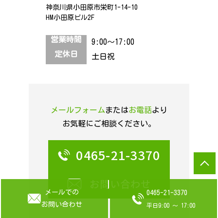
神奈川県小田原市栄町1-14-10
HM小田原ビル2F
営業時間
9:00～17:00
定休日
土日祝
メールフォーム
または
お電話
より
お気軽にご相談ください。
0465-21-3370
お問い合わせ
メールでの
0465-21-3370
お問い合わせ
平日9:00 ～ 17:00