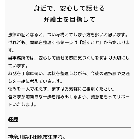
身近で、安心して話せる
弁護士を目指して
法律の話となると、つい身構えてしまう方も多いと思います。
けれども、問題を整理する第一歩は「話すこと」から始まりま
す。
当事務所では、安心して話せる雰囲気づくりを何より大切にし
ています。
お話を丁寧に伺い、現状を整理しながら、今後の選択肢や見通
しを一緒に考えていきます。
悩みを一人で抱えず、まずはお気軽にご相談ください。
皆さまが前向きな一歩を踏み出せるよう、誠意をもってサポー
トいたします。
経歴
神奈川県小田原市生まれ。