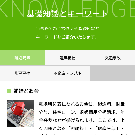
KNOWLEDG
基礎知識とキーワード
当事務所がご提供する基礎知識と
キーワードをご紹介いたします。
離婚問題
遺産相続
交通事故
刑事事件
不動産トラブル
離婚とお金
離婚時に支払われるお金は、慰謝料、財産
分与、住宅ローン、婚姻費用分担請求、年
金分割などが挙げられます。ここでは、よ
く問題となる「慰謝料」・「財産分与」・