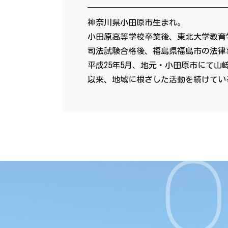
神奈川県小田原市生まれ。
小田原高等学校卒業後、東北大学教育
司法試験合格後、福島県福島市の法律
平成25年5月、地元・小田原市にて山
以来、地域に根ざした活動を続けてい
O