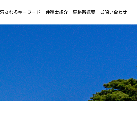
検索されるキーワード
弁護士紹介
事務所概要
お問い合わせ