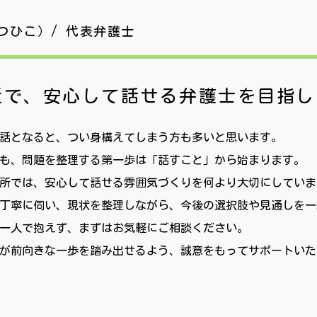
つひこ）/ 代表弁護士
近で、安心して話せる
弁護士を目指し
話となると、つい身構えてしまう方も多いと思います。
も、問題を整理する第一歩は「話すこと」から始まります。
所では、安心して話せる雰囲気づくりを何より大切にしていま
丁寧に伺い、現状を整理しながら、今後の選択肢や見通しを一
一人で抱えず、まずはお気軽にご相談ください。
が前向きな一歩を踏み出せるよう、誠意をもってサポートいた