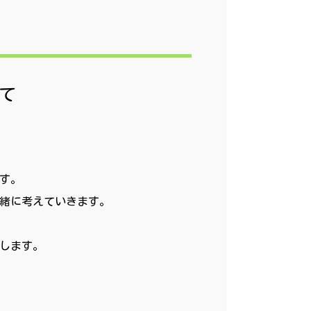
て
す。
緒に考えていきます。
します。