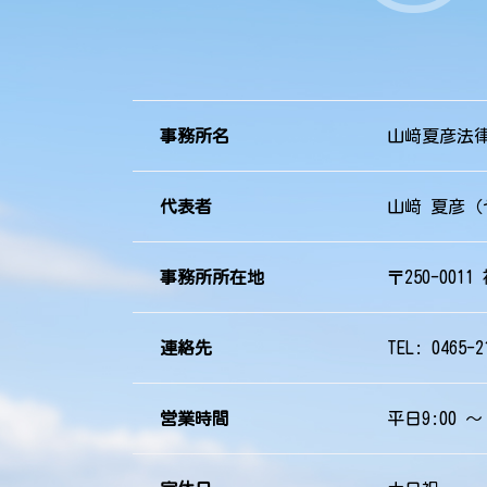
事務所名
山﨑夏彦法
代表者
山﨑 夏彦（
事務所所在地
〒250-0011
連絡先
TEL: 0465-2
営業時間
平日9:00 ～ 