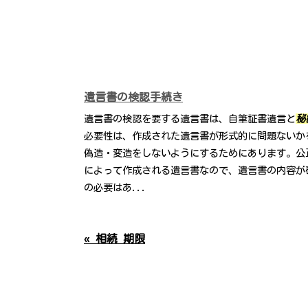
遺言書の検認手続き
遺言書の検認を要する遺言書は、自筆証書遺言と
秘
必要性は、作成された遺言書が形式的に問題ないか
偽造・変造をしないようにするためにあります。公
によって作成される遺言書なので、遺言書の内容が
の必要はあ...
« 相続 期限