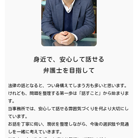
身近で、安心して話せる
弁護士を目指して
法律の話となると、つい身構えてしまう方も多いと思います。
けれども、問題を整理する第一歩は「話すこと」から始まりま
す。
当事務所では、安心して話せる雰囲気づくりを何より大切にし
ています。
お話を丁寧に伺い、現状を整理しながら、今後の選択肢や見通
しを一緒に考えていきます。