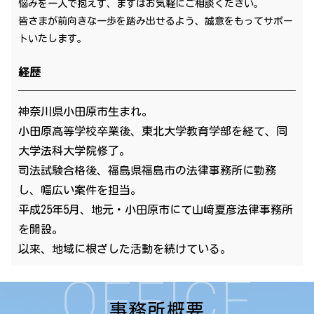
悩みを一人で抱えず、まずはお気軽にご相談ください。
皆さまが前向きな一歩を踏み出せるよう、誠意をもってサポー
トいたします。
経歴
神奈川県小田原市生まれ。
小田原高等学校卒業後、東北大学教育学部を経て、同
大学法科大学院修了。
司法試験合格後、福島県福島市の法律事務所に勤務
し、幅広い案件を担当。
平成25年5月、地元・小田原市にて山﨑夏彦法律事務所
を開設。
以来、地域に根ざした活動を続けている。
OFFICE
事務所概要