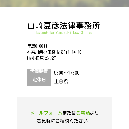
〒250-0011
神奈川県小田原市栄町1-14-10
HM小田原ビル2F
営業時間
9:00～17:00
定休日
土日祝
メールフォーム
または
お電話
より
お気軽にご相談ください。