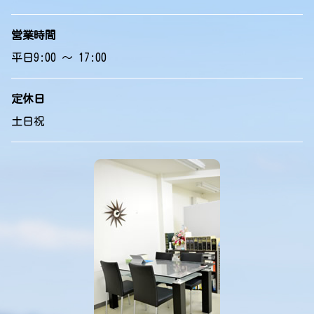
営業時間
平日9:00 ～ 17:00
定休日
土日祝