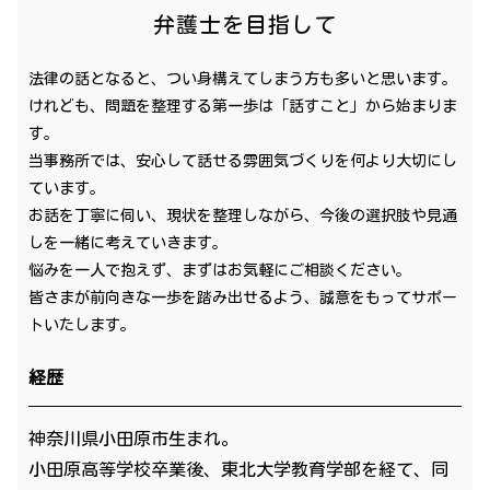
弁護士を目指して
法律の話となると、つい身構えてしまう方も多いと思います。
けれども、問題を整理する第一歩は「話すこと」から始まりま
す。
当事務所では、安心して話せる雰囲気づくりを何より大切にし
ています。
お話を丁寧に伺い、現状を整理しながら、今後の選択肢や見通
しを一緒に考えていきます。
悩みを一人で抱えず、まずはお気軽にご相談ください。
皆さまが前向きな一歩を踏み出せるよう、誠意をもってサポー
トいたします。
経歴
神奈川県小田原市生まれ。
小田原高等学校卒業後、東北大学教育学部を経て、同