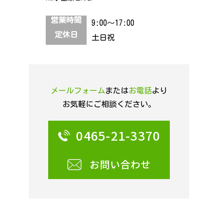
営業時間
9:00～17:00
定休日
土日祝
メールフォーム
または
お電話
より
お気軽にご相談ください。
0465-21-3370
お問い合わせ