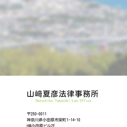
〒250-0011
神奈川県小田原市栄町1-14-10
HM小田原ビル2F