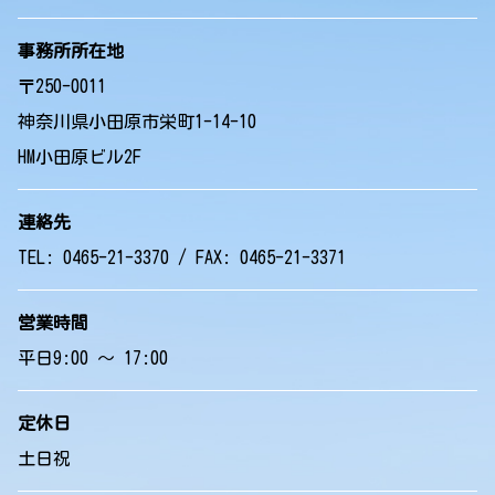
事務所所在地
〒250-0011
神奈川県小田原市栄町1-14-10
HM小田原ビル2F
連絡先
TEL: 0465-21-3370 / FAX: 0465-21-3371
営業時間
平日9:00 ～ 17:00
定休日
土日祝