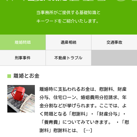
当事務所がご提供する基礎知識と
キーワードをご紹介いたします。
離婚問題
遺産相続
交通事故
刑事事件
不動産トラブル
離婚とお金
離婚時に支払われるお金は、慰謝料、財産
分与、住宅ローン、婚姻費用分担請求、年
金分割などが挙げられます。ここでは、よ
く問題となる「慰謝料」・「財産分与」・
「養育費」についてみていきます。 ・「慰
謝料」慰謝料とは、 […]