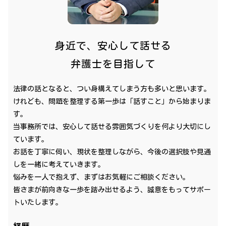
身近で、安心して話せる
弁護士を目指して
法律の話となると、つい身構えてしまう方も多いと思います。
けれども、問題を整理する第一歩は「話すこと」から始まりま
す。
当事務所では、安心して話せる雰囲気づくりを何より大切にし
ています。
お話を丁寧に伺い、現状を整理しながら、今後の選択肢や見通
しを一緒に考えていきます。
悩みを一人で抱えず、まずはお気軽にご相談ください。
皆さまが前向きな一歩を踏み出せるよう、誠意をもってサポー
トいたします。