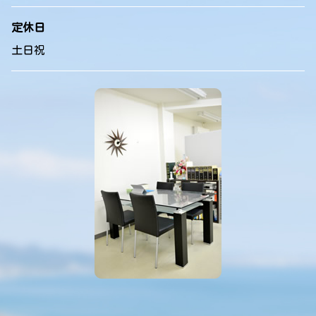
定休日
土日祝