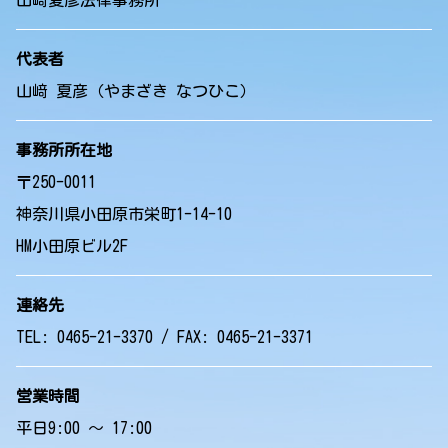
代表者
山﨑 夏彦（やまざき なつひこ）
事務所所在地
〒250-0011
神奈川県小田原市栄町1-14-10
HM小田原ビル2F
連絡先
TEL: 0465-21-3370 / FAX: 0465-21-3371
営業時間
平日9:00 ～ 17:00