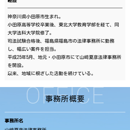
経歴
神奈川県小田原市生まれ。
小田原高等学校卒業後、東北大学教育学部を経て、同
大学法科大学院修了。
司法試験合格後、福島県福島市の法律事務所に勤務
し、幅広い案件を担当。
平成25年5月、地元・小田原市にて山﨑夏彦法律事務所
を開設。
以来、地域に根ざした活動を続けている。
OFFICE
事務所概要
事務所名
山﨑夏彦法律事務所