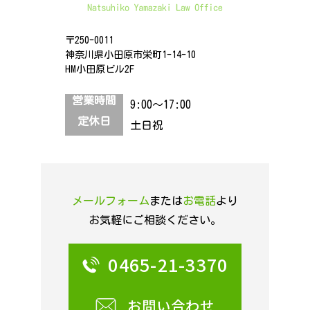
〒250-0011
神奈川県小田原市栄町1-14-10
HM小田原ビル2F
営業時間
9:00～17:00
定休日
土日祝
メールフォーム
または
お電話
より
お気軽にご相談ください。
0465-21-3370
お問い合わせ