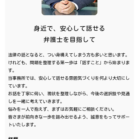
身近で、安心して話せる
弁護士を目指して
法律の話となると、つい身構えてしまう方も多いと思います。
けれども、問題を整理する第一歩は「話すこと」から始まりま
す。
当事務所では、安心して話せる雰囲気づくりを何より大切にし
ています。
お話を丁寧に伺い、現状を整理しながら、今後の選択肢や見通
しを一緒に考えていきます。
悩みを一人で抱えず、まずはお気軽にご相談ください。
皆さまが前向きな一歩を踏み出せるよう、誠意をもってサポー
トいたします。