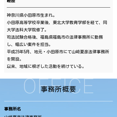
経歴
神奈川県小田原市生まれ。
小田原高等学校卒業後、東北大学教育学部を経て、同
大学法科大学院修了。
司法試験合格後、福島県福島市の法律事務所に勤務
し、幅広い案件を担当。
平成25年5月、地元・小田原市にて山﨑夏彦法律事務所
を開設。
以来、地域に根ざした活動を続けている。
OFFICE
事務所概要
事務所名