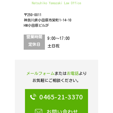
〒250-0011
神奈川県小田原市栄町1-14-10
HM小田原ビル2F
営業時間
9:00～17:00
定休日
土日祝
メールフォーム
または
お電話
より
お気軽にご相談ください。
0465-21-3370
お問い合わせ