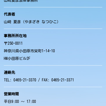
山﨑夏彦法律事務所
代表者
山﨑 夏彦（やまざき なつひこ）
事務所所在地
〒250-0011
神奈川県小田原市栄町1-14-10
HM小田原ビル2F
連絡先
TEL: 0465-21-3370 / FAX: 0465-21-3371
営業時間
平日9:00 ～ 17:00