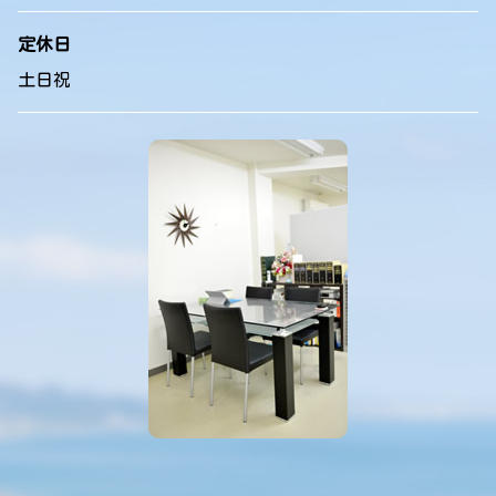
定休日
土日祝