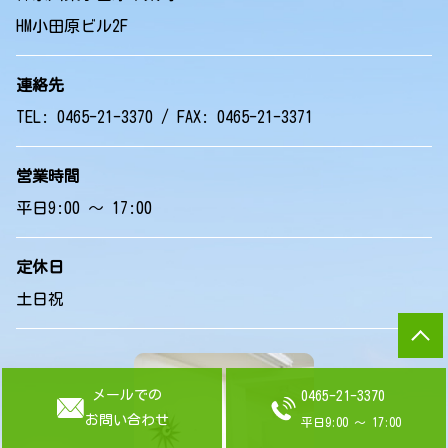
HM小田原ビル2F
連絡先
TEL: 0465-21-3370 / FAX: 0465-21-3371
営業時間
平日9:00 ～ 17:00
定休日
土日祝
メールでの
0465-21-3370
お問い合わせ
平日9:00 ～ 17:00