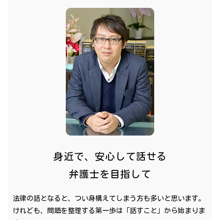
身近で、安心して話せる
弁護士を目指して
法律の話となると、つい身構えてしまう方も多いと思います。
けれども、問題を整理する第一歩は「話すこと」から始まりま