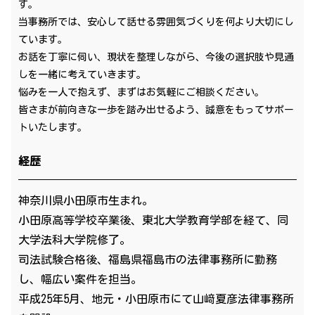
す。
当事務所では、安心して話せる雰囲気づくりを何より大切にし
ています。
お話を丁寧に伺い、現状を整理しながら、今後の選択肢や見通
しを一緒に考えていきます。
悩みを一人で抱えず、まずはお気軽にご相談ください。
皆さまが前向きな一歩を踏み出せるよう、誠意をもってサポー
トいたします。
経歴
神奈川県小田原市生まれ。
小田原高等学校卒業後、東北大学教育学部を経て、同
大学法科大学院修了。
司法試験合格後、福島県福島市の法律事務所に勤務
し、幅広い案件を担当。
平成25年5月、地元・小田原市にて山﨑夏彦法律事務所