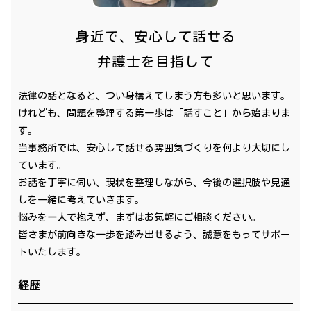
身近で、安心して話せる
弁護士を目指して
法律の話となると、つい身構えてしまう方も多いと思います。
けれども、問題を整理する第一歩は「話すこと」から始まりま
す。
当事務所では、安心して話せる雰囲気づくりを何より大切にし
ています。
お話を丁寧に伺い、現状を整理しながら、今後の選択肢や見通
しを一緒に考えていきます。
悩みを一人で抱えず、まずはお気軽にご相談ください。
皆さまが前向きな一歩を踏み出せるよう、誠意をもってサポー
トいたします。
経歴