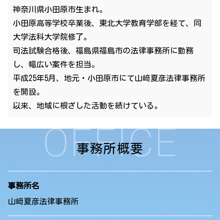
神奈川県小田原市生まれ。
小田原高等学校卒業後、東北大学教育学部を経て、同
大学法科大学院修了。
司法試験合格後、福島県福島市の法律事務所に勤務
し、幅広い案件を担当。
平成25年5月、地元・小田原市にて山﨑夏彦法律事務所
を開設。
以来、地域に根ざした活動を続けている。
OFFICE
事務所概要
事務所名
山﨑夏彦法律事務所