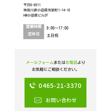
〒250-0011
神奈川県小田原市栄町1-14-10
HM小田原ビル2F
営業時間
9:00～17:00
定休日
土日祝
メールフォーム
または
お電話
より
お気軽にご相談ください。
0465-21-3370
お問い合わせ