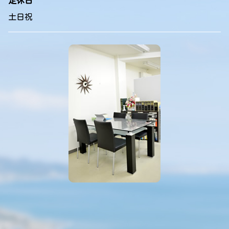
定休日
土日祝