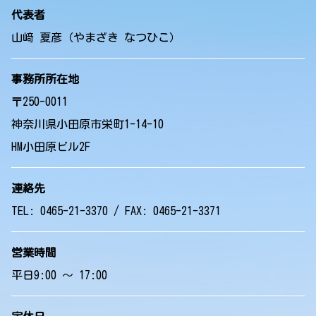
代表者
山﨑 夏彦（やまざき なつひこ）
事務所所在地
〒250-0011
神奈川県小田原市栄町1-14-10
HM小田原ビル2F
連絡先
TEL: 0465-21-3370 / FAX: 0465-21-3371
営業時間
平日9:00 ～ 17:00