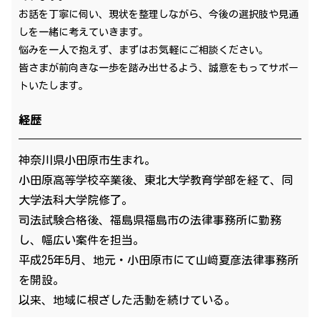
お話を丁寧に伺い、現状を整理しながら、今後の選択肢や見通
しを一緒に考えていきます。
悩みを一人で抱えず、まずはお気軽にご相談ください。
皆さまが前向きな一歩を踏み出せるよう、誠意をもってサポー
トいたします。
経歴
神奈川県小田原市生まれ。
小田原高等学校卒業後、東北大学教育学部を経て、同
大学法科大学院修了。
司法試験合格後、福島県福島市の法律事務所に勤務
し、幅広い案件を担当。
平成25年5月、地元・小田原市にて山﨑夏彦法律事務所
を開設。
以来、地域に根ざした活動を続けている。