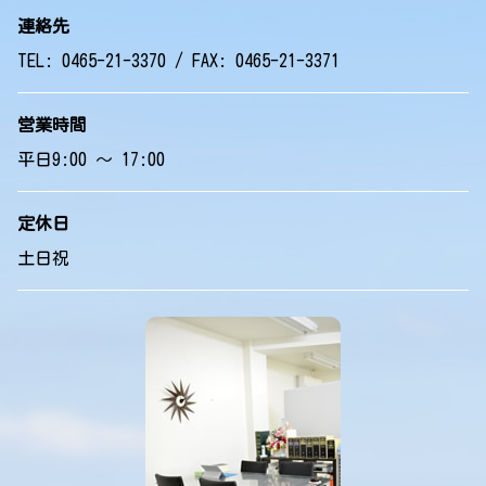
連絡先
TEL: 0465-21-3370 / FAX: 0465-21-3371
営業時間
平日9:00 ～ 17:00
定休日
土日祝