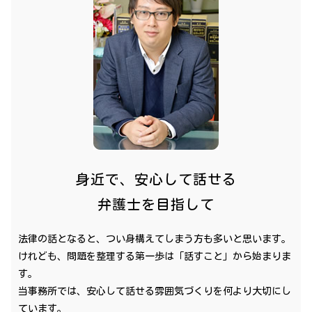
身近で、安心して話せる
弁護士を目指して
法律の話となると、つい身構えてしまう方も多いと思います。
けれども、問題を整理する第一歩は「話すこと」から始まりま
す。
当事務所では、安心して話せる雰囲気づくりを何より大切にし
ています。