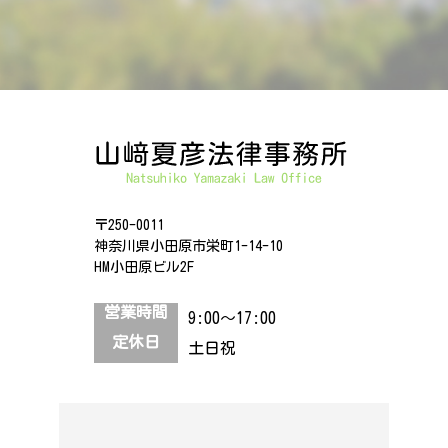
〒250-0011
神奈川県小田原市栄町1-14-10
HM小田原ビル2F
営業時間
9:00～17:00
定休日
土日祝