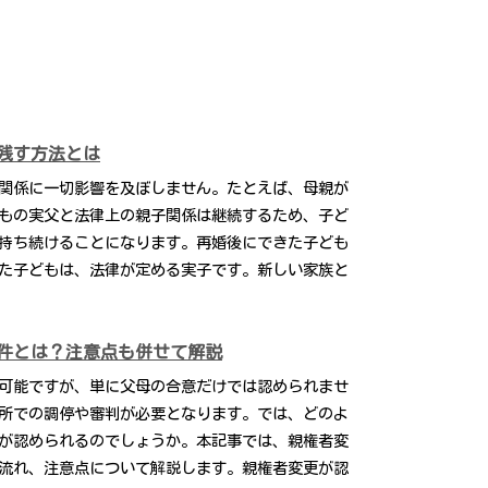
残す方法とは
関係に一切影響を及ぼしません。たとえば、母親が
もの実父と法律上の親子関係は継続するため、子ど
持ち続けることになります。再婚後にできた子ども
た子どもは、法律が定める実子です。新しい家族と
件とは？注意点も併せて解説
可能ですが、単に父母の合意だけでは認められませ
所での調停や審判が必要となります。では、どのよ
が認められるのでしょうか。本記事では、親権者変
流れ、注意点について解説します。親権者変更が認