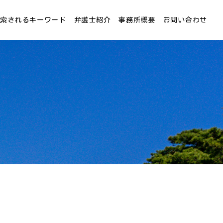
検索されるキーワード
弁護士紹介
事務所概要
お問い合わせ