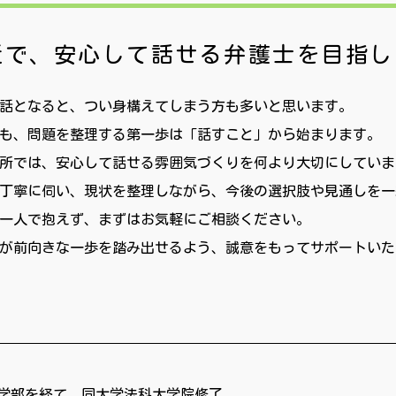
近で、安心して話せる
弁護士を目指し
話となると、つい身構えてしまう方も多いと思います。
も、問題を整理する第一歩は「話すこと」から始まります。
所では、安心して話せる雰囲気づくりを何より大切にしていま
丁寧に伺い、現状を整理しながら、今後の選択肢や見通しを一
一人で抱えず、まずはお気軽にご相談ください。
が前向きな一歩を踏み出せるよう、誠意をもってサポートいた
学部を経て、同大学法科大学院修了。