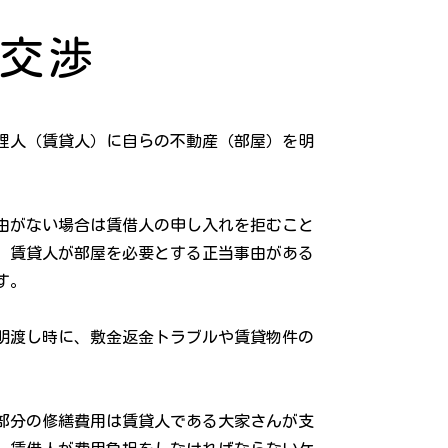
交渉
理人（賃貸人）に自らの不動産（部屋）を明
由がない場合は賃借人の申し入れを拒むこと
、賃貸人が部屋を必要とする正当事由がある
す。
明渡し時に、敷金返金トラブルや賃貸物件の
部分の修繕費用は賃貸人である大家さんが支