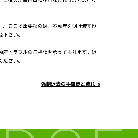
、賃借人が費用負担をしなければならないケ
）。ここで重要なのは、不動産を明け渡す期
ね下さい。
動産トラブルのご相談を承っております。退
ください。
強制退去の手続きと流れ »