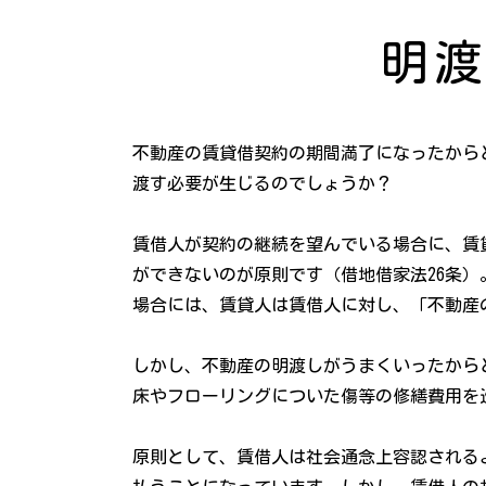
明
不動産の賃貸借契約の期間満了になったから
渡す必要が生じるのでしょうか？
賃借人が契約の継続を望んでいる場合に、賃
ができないのが原則です（借地借家法26条
場合には、賃貸人は賃借人に対し、「不動産
しかし、不動産の明渡しがうまくいったから
床やフローリングについた傷等の修繕費用を
原則として、賃借人は社会通念上容認される