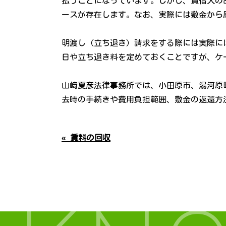
払うことになっています。しかし、賃借人の
ースが存在します。なお、実際には敷金から
明渡し（立ち退き）請求をする際には実際に
日や立ち退き料を定めておくことですが、ケ
山﨑夏彦法律事務所では、小田原市、湯河原
去時の手続きや費用負担範囲、敷金の返還方
« 賃料の回収