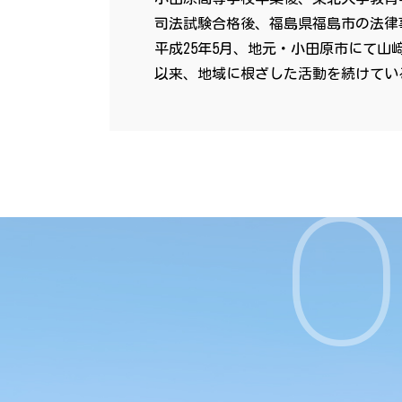
司法試験合格後、福島県福島市の法律
平成25年5月、地元・小田原市にて山
以来、地域に根ざした活動を続けてい
O