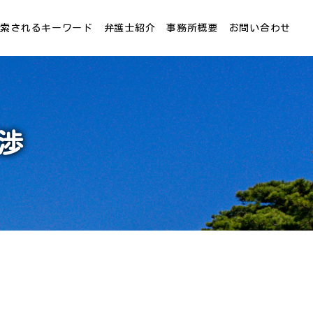
検索されるキーワード
弁護士紹介
事務所概要
お問い合わせ
渉