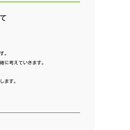
て
す。
緒に考えていきます。
します。