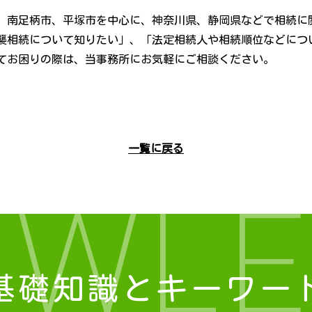
、南足柄市、平塚市を中心に、神奈川県、静岡県などで相続に
襲相続について知りたい」、「法定相続人や相続順位などにつ
てお困りの際は、当事務所にお気軽にご相談ください。
一覧に戻る
OWLE
基礎知識とキーワー