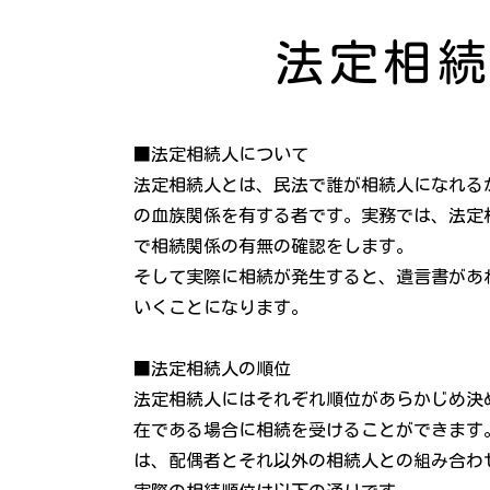
法定相
■法定相続人について
法定相続人とは、民法で誰が相続人になれる
の血族関係を有する者です。実務では、法定
で相続関係の有無の確認をします。
そして実際に相続が発生すると、遺言書があ
いくことになります。
■法定相続人の順位
法定相続人にはそれぞれ順位があらかじめ決
在である場合に相続を受けることができます
は、配偶者とそれ以外の相続人との組み合わ