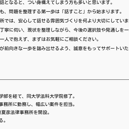
話となると、つい身構えてしまう方も多いと思います。
も、問題を整理する第一歩は「話すこと」から始まります。
所では、安心して話せる雰囲気づくりを何より大切にしていま
丁寧に伺い、現状を整理しながら、今後の選択肢や見通しを一
一人で抱えず、まずはお気軽にご相談ください。
が前向きな一歩を踏み出せるよう、誠意をもってサポートいた
学部を経て、同大学法科大学院修了。
事務所に勤務し、幅広い案件を担当。
﨑夏彦法律事務所を開設。
る。