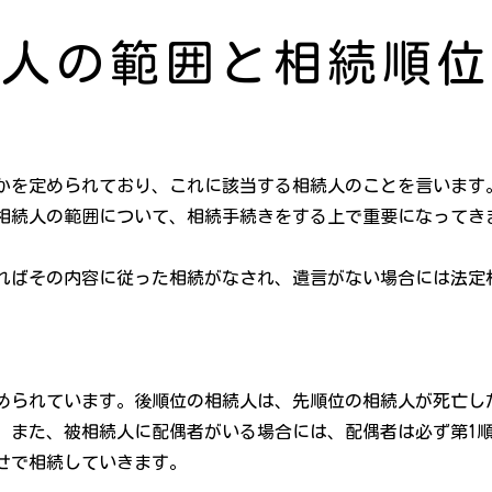
続人の範囲と相続順位
かを定められており、これに該当する相続人のことを言います
相続人の範囲について、相続手続きをする上で重要になってき
ればその内容に従った相続がなされ、遺言がない場合には法定
められています。後順位の相続人は、先順位の相続人が死亡し
。また、被相続人に配偶者がいる場合には、配偶者は必ず第1
せで相続していきます。