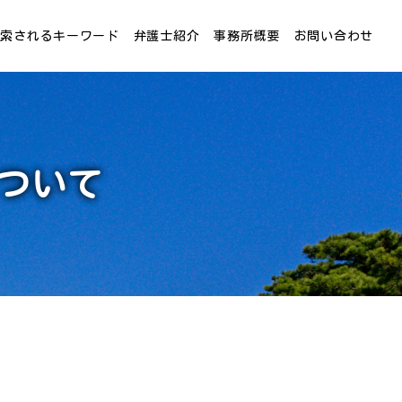
検索されるキーワード
弁護士紹介
事務所概要
お問い合わせ
ついて