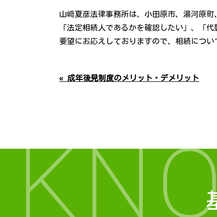
山﨑夏彦法律事務所は、小田原市、湯河原町
「法定相続人であるかを確認したい」、「代
要望にお応えしておりますので、相続につい
« 成年後見制度のメリット・デメリット
KN