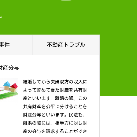
。
事件
不動産トラブル
財産分与
結婚してから夫婦双方の収入に
よって貯めてきた財産を共有財
産といいます。離婚の際、この
共有財産を公平に分けることを
財産分与といいます。民法も，
離婚の際には，相手方に対し財
産の分与を請求することができ