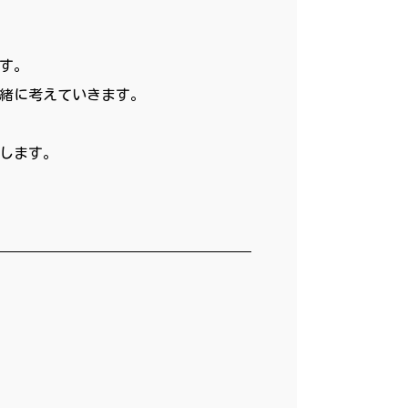
す。
緒に考えていきます。
します。