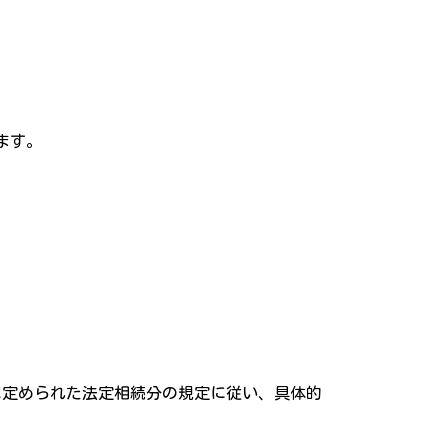
ます。
に定められた法定相続分の規定に従い、具体的