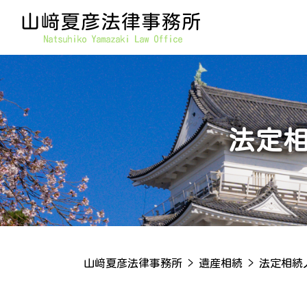
法定
山﨑夏彦法律事務所
>
遺産相続
>
法定相続