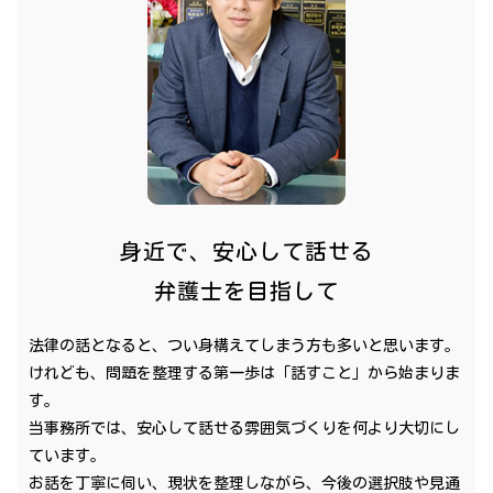
身近で、安心して話せる
弁護士を目指して
法律の話となると、つい身構えてしまう方も多いと思います。
けれども、問題を整理する第一歩は「話すこと」から始まりま
す。
当事務所では、安心して話せる雰囲気づくりを何より大切にし
ています。
お話を丁寧に伺い、現状を整理しながら、今後の選択肢や見通