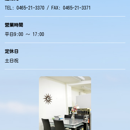
TEL: 0465-21-3370 / FAX: 0465-21-3371
営業時間
平日9:00 ～ 17:00
定休日
土日祝