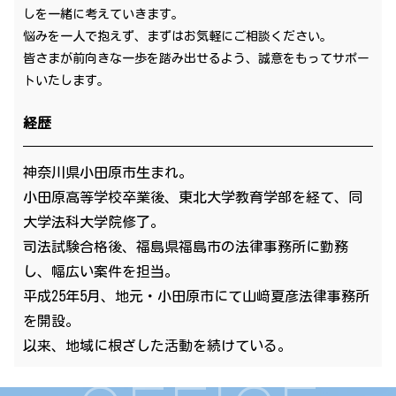
しを一緒に考えていきます。
悩みを一人で抱えず、まずはお気軽にご相談ください。
皆さまが前向きな一歩を踏み出せるよう、誠意をもってサポー
トいたします。
経歴
神奈川県小田原市生まれ。
小田原高等学校卒業後、東北大学教育学部を経て、同
大学法科大学院修了。
司法試験合格後、福島県福島市の法律事務所に勤務
し、幅広い案件を担当。
平成25年5月、地元・小田原市にて山﨑夏彦法律事務所
を開設。
以来、地域に根ざした活動を続けている。