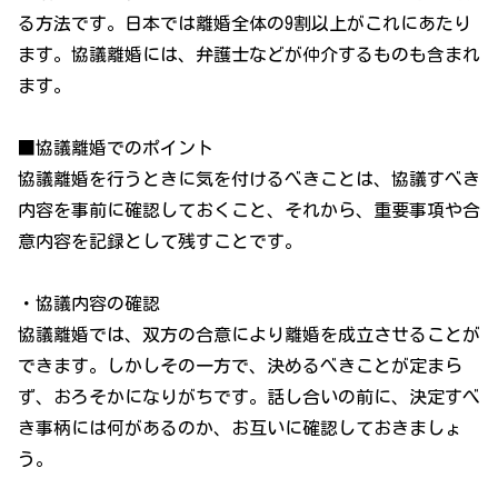
る方法です。日本では離婚全体の9割以上がこれにあたり
ます。協議離婚には、弁護士などが仲介するものも含まれ
ます。
■協議離婚でのポイント
協議離婚を行うときに気を付けるべきことは、協議すべき
内容を事前に確認しておくこと、それから、重要事項や合
意内容を記録として残すことです。
・協議内容の確認
協議離婚では、双方の合意により離婚を成立させることが
できます。しかしその一方で、決めるべきことが定まら
ず、おろそかになりがちです。話し合いの前に、決定すべ
き事柄には何があるのか、お互いに確認しておきましょ
う。