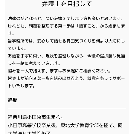
弁護士を目指して
法律の話となると、つい身構えてしまう方も多いと思います。
けれども、問題を整理する第一歩は「話すこと」から始まりま
す。
当事務所では、安心して話せる雰囲気づくりを何より大切にし
ています。
お話を丁寧に伺い、現状を整理しながら、今後の選択肢や見通
しを一緒に考えていきます。
悩みを一人で抱えず、まずはお気軽にご相談ください。
皆さまが前向きな一歩を踏み出せるよう、誠意をもってサポー
トいたします。
経歴
神奈川県小田原市生まれ。
小田原高等学校卒業後、東北大学教育学部を経て、同
大学法科大学院修了。