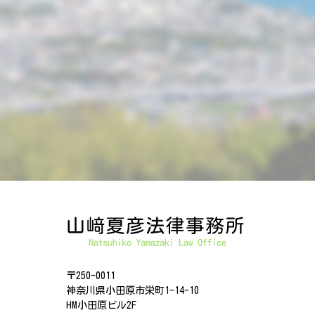
〒250-0011
神奈川県小田原市栄町1-14-10
HM小田原ビル2F