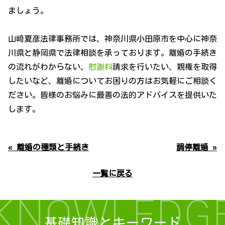
ましょう。
山﨑夏彦法律事務所では、神奈川県小田原市を中心に神奈
川県と静岡県で法律相談を承っております。離婚の手続き
の流れがわからない、
慰謝料
請求を行いたい、親権を取得
したいなど、離婚についてお困りの方はお気軽にご相談く
ださい。皆様のお悩みに最善の法的アドバイスを提供いた
します。
« 離婚の種類と手続き
調停離婚 »
一覧に戻る
KNOWLEDG
基礎知識とキーワード