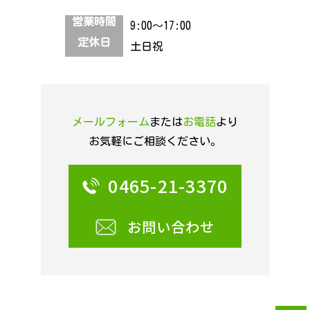
営業時間
9:00～17:00
定休日
土日祝
メールフォーム
または
お電話
より
お気軽にご相談ください。
0465-21-3370
お問い合わせ