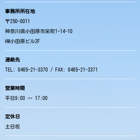
事務所所在地
〒250-0011
神奈川県小田原市栄町1-14-10
HM小田原ビル2F
連絡先
TEL: 0465-21-3370 / FAX: 0465-21-3371
営業時間
平日9:00 ～ 17:00
定休日
土日祝