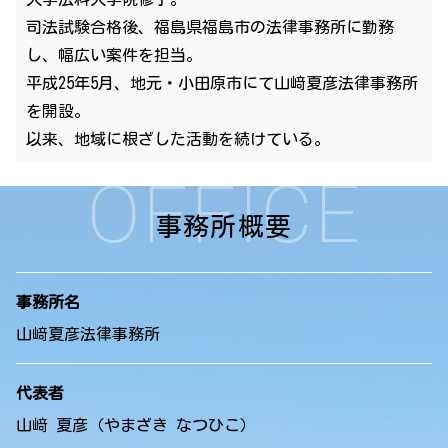
司法試験合格後、福島県福島市の法律事務所に勤務
し、幅広い案件を担当。
平成25年5月、地元・小田原市にて山﨑夏彦法律事務所
を開設。
以来、地域に根ざした活動を続けている。
OFFICE
事務所概要
事務所名
山﨑夏彦法律事務所
代表者
山﨑 夏彦（やまざき なつひこ）