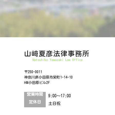
〒250-0011
神奈川県小田原市栄町1-14-10
HM小田原ビル2F
営業時間
9:00～17:00
定休日
土日祝