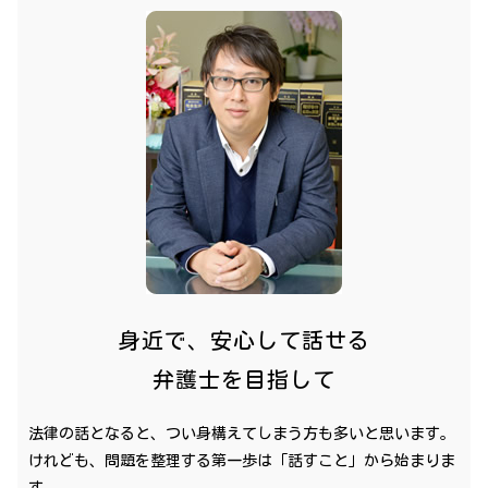
身近で、安心して話せる
弁護士を目指して
法律の話となると、つい身構えてしまう方も多いと思います。
けれども、問題を整理する第一歩は「話すこと」から始まりま
す。