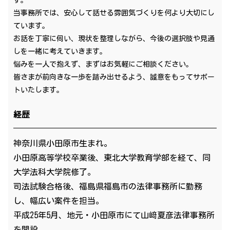
当事務所では、安心して話せる雰囲気づくりを何より大切にし
ています。
お話を丁寧に伺い、現状を整理しながら、今後の選択肢や見通
しを一緒に考えていきます。
悩みを一人で抱えず、まずはお気軽にご相談ください。
皆さまが前向きな一歩を踏み出せるよう、誠意をもってサポー
トいたします。
経歴
神奈川県小田原市生まれ。
小田原高等学校卒業後、東北大学教育学部を経て、同
大学法科大学院修了。
司法試験合格後、福島県福島市の法律事務所に勤務
し、幅広い案件を担当。
平成25年5月、地元・小田原市にて山﨑夏彦法律事務所
を開設。