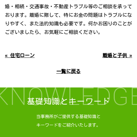
婚・相続・交通事故・不動産トラブル等のご相談を承って
おります。離婚に際して、特にお金の問題はトラブルにな
りやすく、また法的知識も必要です。何かお困りのことが
ございましたら、お気軽にご相談ください。
« 住宅ローン
離婚と子供 »
一覧に戻る
KNOWLEDG
基礎知識とキーワード
当事務所がご提供する基礎知識と
キーワードをご紹介いたします。