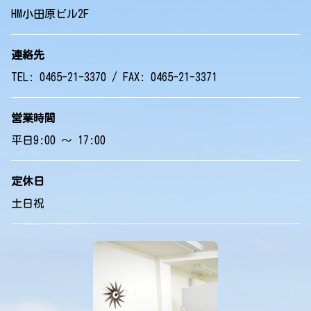
HM小田原ビル2F
連絡先
TEL: 0465-21-3370 / FAX: 0465-21-3371
営業時間
平日9:00 ～ 17:00
定休日
土日祝