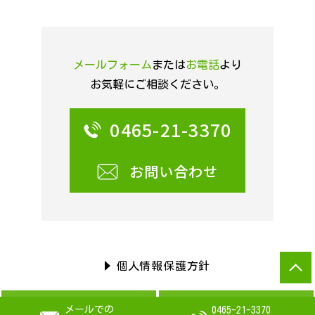
メールフォーム
または
お電話
より
お気軽にご相談ください。
0465-21-3370
お問い合わせ
個人情報保護方針
メールでの
0465-21-3370