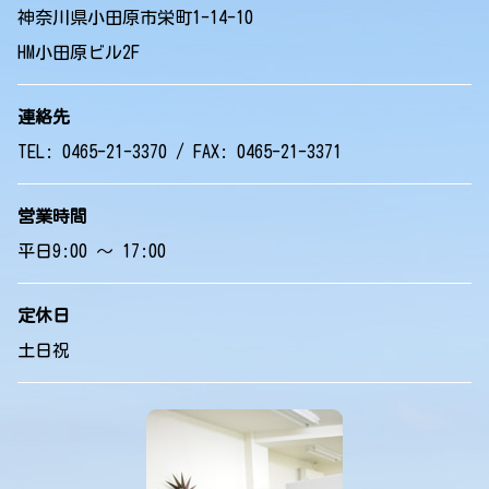
神奈川県小田原市栄町1-14-10
HM小田原ビル2F
連絡先
TEL: 0465-21-3370 / FAX: 0465-21-3371
営業時間
平日9:00 ～ 17:00
定休日
土日祝