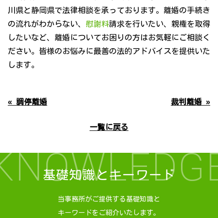
川県と静岡県で法律相談を承っております。離婚の手続き
の流れがわからない、
慰謝料
請求を行いたい、親権を取得
したいなど、離婚についてお困りの方はお気軽にご相談く
ださい。皆様のお悩みに最善の法的アドバイスを提供いた
します。
« 調停離婚
裁判離婚 »
一覧に戻る
KNOWLEDG
基礎知識とキーワード
当事務所がご提供する基礎知識と
キーワードをご紹介いたします。