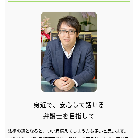
身近で、安心して話せる
弁護士を目指して
法律の話となると、つい身構えてしまう方も多いと思います。