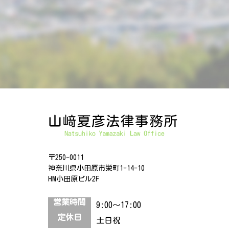
〒250-0011
神奈川県小田原市栄町1-14-10
HM小田原ビル2F
営業時間
9:00～17:00
定休日
土日祝