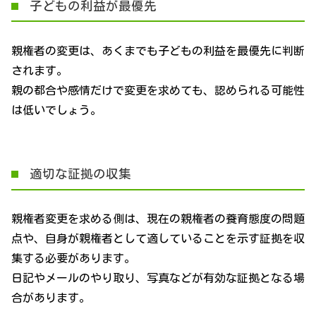
子どもの利益が最優先
親権者の変更は、あくまでも子どもの利益を最優先に判断
されます。
親の都合や感情だけで変更を求めても、認められる可能性
は低いでしょう。
適切な証拠の収集
親権者変更を求める側は、現在の親権者の養育態度の問題
点や、自身が親権者として適していることを示す証拠を収
集する必要があります。
日記やメールのやり取り、写真などが有効な証拠となる場
合があります。