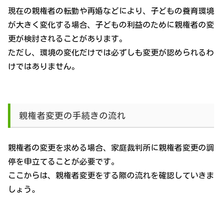
現在の親権者の転勤や再婚などにより、子どもの養育環境
が大きく変化する場合、子どもの利益のために親権者の変
更が検討されることがあります。
ただし、環境の変化だけでは必ずしも変更が認められるわ
けではありません。
親権者変更の手続きの流れ
親権者の変更を求める場合、家庭裁判所に親権者変更の調
停を申立てることが必要です。
ここからは、親権者変更をする際の流れを確認していきま
しょう。