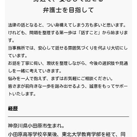
弁護士を目指して
法律の話となると、つい身構えてしまう方も多いと思います。
けれども、問題を整理する第一歩は「話すこと」から始まりま
す。
当事務所では、安心して話せる雰囲気づくりを何より大切にし
ています。
お話を丁寧に伺い、現状を整理しながら、今後の選択肢や見通
しを一緒に考えていきます。
悩みを一人で抱えず、まずはお気軽にご相談ください。
皆さまが前向きな一歩を踏み出せるよう、誠意をもってサポー
トいたします。
経歴
神奈川県小田原市生まれ。
小田原高等学校卒業後、東北大学教育学部を経て、同