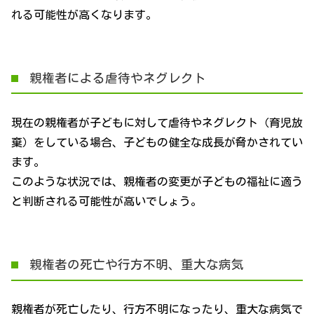
れる可能性が高くなります。
親権者による虐待やネグレクト
現在の親権者が子どもに対して虐待やネグレクト（育児放
棄）をしている場合、子どもの健全な成長が脅かされてい
ます。
このような状況では、親権者の変更が子どもの福祉に適う
と判断される可能性が高いでしょう。
親権者の死亡や行方不明、重大な病気
親権者が死亡したり、行方不明になったり、重大な病気で