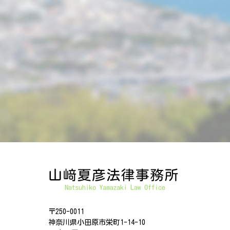
〒250-0011
神奈川県小田原市栄町1-14-10