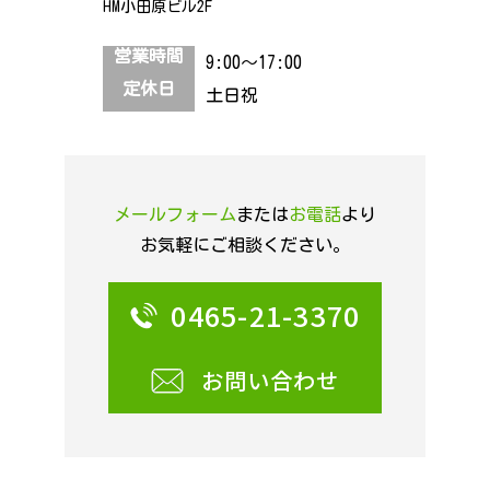
HM小田原ビル2F
営業時間
9:00～17:00
定休日
土日祝
メールフォーム
または
お電話
より
お気軽にご相談ください。
0465-21-3370
お問い合わせ