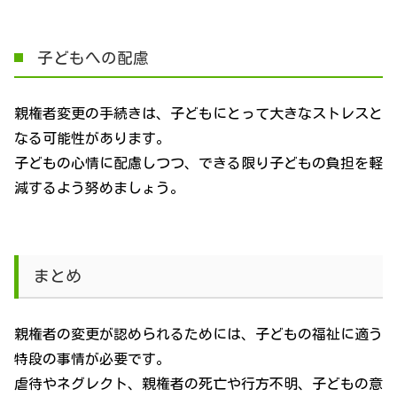
子どもへの配慮
親権者変更の手続きは、子どもにとって大きなストレスと
なる可能性があります。
子どもの心情に配慮しつつ、できる限り子どもの負担を軽
減するよう努めましょう。
まとめ
親権者の変更が認められるためには、子どもの福祉に適う
特段の事情が必要です。
虐待やネグレクト、親権者の死亡や行方不明、子どもの意