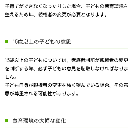
子育てができなくなったりした場合、子どもの養育環境を
整えるために、親権者の変更が必要となります。
15歳以上の子どもの意思
15歳以上の子どもについては、家庭裁判所が親権者の変更
を判断する際、必ず子どもの意見を聴取しなければなりま
せん。
子ども自身が親権者の変更を強く望んでいる場合、その意
思が尊重される可能性があります。
養育環境の大幅な変化