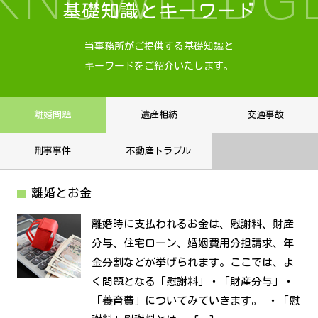
基礎知識とキーワード
当事務所がご提供する基礎知識と
キーワードをご紹介いたします。
離婚問題
遺産相続
交通事故
刑事事件
不動産トラブル
離婚とお金
離婚時に支払われるお金は、慰謝料、財産
分与、住宅ローン、婚姻費用分担請求、年
金分割などが挙げられます。ここでは、よ
く問題となる「慰謝料」・「財産分与」・
「養育費」についてみていきます。 ・「慰