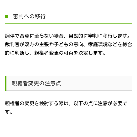
審判への移行
調停で合意に至らない場合、自動的に審判に移行します。
裁判官が双方の主張や子どもの意向、家庭環境などを総合
的に判断し、親権者変更の可否を決定します。
親権者変更の注意点
親権者の変更を検討する際は、以下の点に注意が必要で
す。