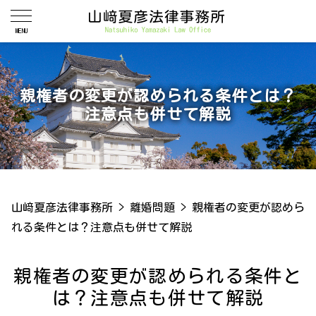
親権者の変更が認められる条件とは？
注意点も併せて解説
山﨑夏彦法律事務所
>
離婚問題
>
親権者の変更が認めら
れる条件とは？注意点も併せて解説
親権者の変更が認められる条件と
は？注意点も併せて解説