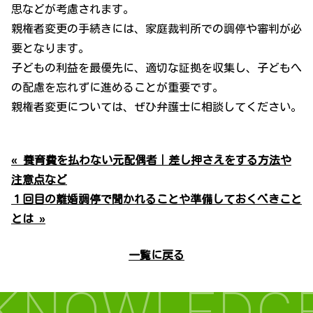
思などが考慮されます。
親権者変更の手続きには、家庭裁判所での調停や審判が必
要となります。
子どもの利益を最優先に、適切な証拠を収集し、子どもへ
の配慮を忘れずに進めることが重要です。
親権者変更については、ぜひ弁護士に相談してください。
« 養育費を払わない元配偶者｜差し押さえをする方法や
注意点など
１回目の離婚調停で聞かれることや準備しておくべきこと
とは »
一覧に戻る
KNOWLEDG