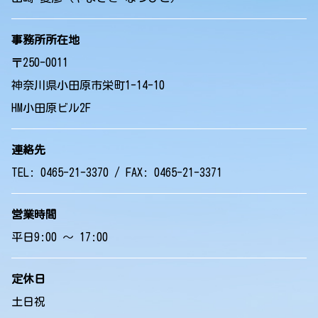
事務所所在地
〒250-0011
神奈川県小田原市栄町1-14-10
HM小田原ビル2F
連絡先
TEL: 0465-21-3370 / FAX: 0465-21-3371
営業時間
平日9:00 ～ 17:00
定休日
土日祝