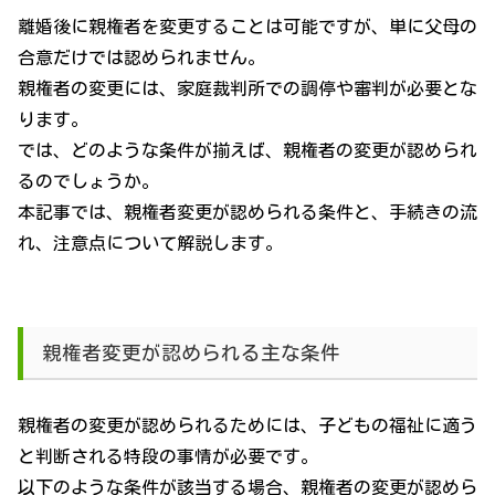
離婚後に親権者を変更することは可能ですが、単に父母の
合意だけでは認められません。
親権者の変更には、家庭裁判所での調停や審判が必要とな
ります。
では、どのような条件が揃えば、親権者の変更が認められ
るのでしょうか。
本記事では、親権者変更が認められる条件と、手続きの流
れ、注意点について解説します。
親権者変更が認められる主な条件
親権者の変更が認められるためには、子どもの福祉に適う
と判断される特段の事情が必要です。
以下のような条件が該当する場合、親権者の変更が認めら