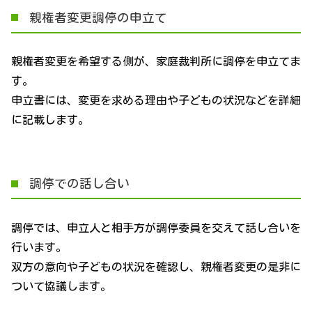
親権者変更調停の申立て
親権者変更を希望する側が、家庭裁判所に調停を申立てま
す。
申立書には、変更を求める理由や子どもの状況などを詳細
に記載します。
調停での話し合い
調停では、申立人と相手方が調停委員を交えて話し合いを
行います。
双方の意向や子どもの状況を確認し、親権者変更の是非に
ついて協議します。