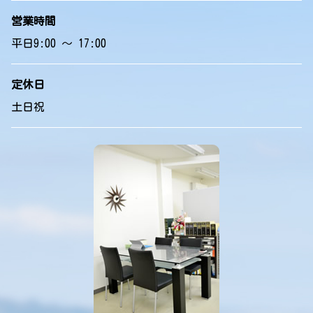
営業時間
平日9:00 ～ 17:00
定休日
土日祝