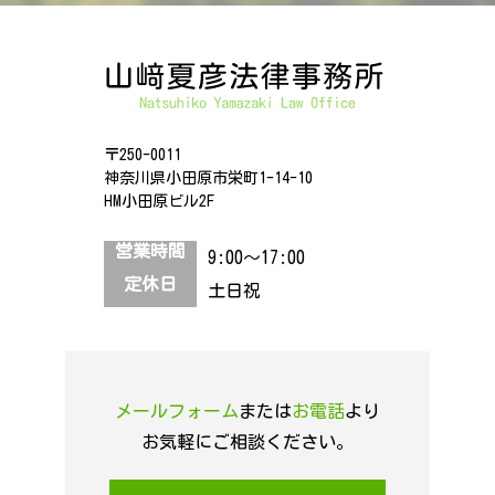
〒250-0011
神奈川県小田原市栄町1-14-10
HM小田原ビル2F
営業時間
9:00～17:00
定休日
土日祝
メールフォーム
または
お電話
より
お気軽にご相談ください。