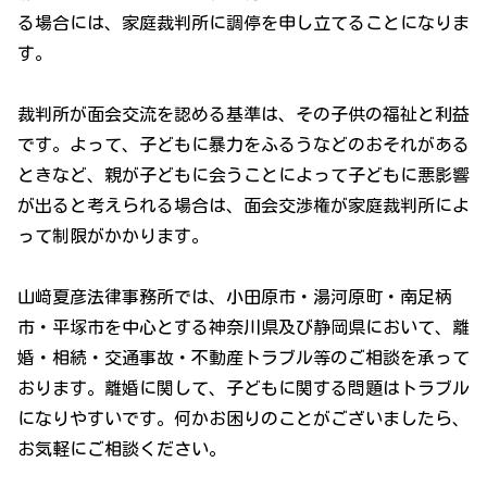
る場合には、家庭裁判所に調停を申し立てることになりま
す。
裁判所が面会交流を認める基準は、その子供の福祉と利益
です。よって、子どもに暴力をふるうなどのおそれがある
ときなど、親が子どもに会うことによって子どもに悪影響
が出ると考えられる場合は、面会交渉権が家庭裁判所によ
って制限がかかります。
山﨑夏彦法律事務所では、小田原市・湯河原町・南足柄
市・平塚市を中心とする神奈川県及び静岡県において、離
婚・相続・交通事故・不動産トラブル等のご相談を承って
おります。離婚に関して、子どもに関する問題はトラブル
になりやすいです。何かお困りのことがございましたら、
お気軽にご相談ください。