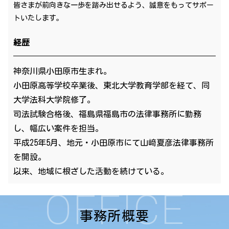
皆さまが前向きな一歩を踏み出せるよう、誠意をもってサポー
トいたします。
経歴
神奈川県小田原市生まれ。
小田原高等学校卒業後、東北大学教育学部を経て、同
大学法科大学院修了。
司法試験合格後、福島県福島市の法律事務所に勤務
し、幅広い案件を担当。
平成25年5月、地元・小田原市にて山﨑夏彦法律事務所
を開設。
以来、地域に根ざした活動を続けている。
OFFICE
事務所概要