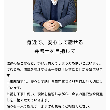
身近で、安心して話せる
弁護士を目指して
法律の話となると、つい身構えてしまう方も多いと思います。
けれども、問題を整理する第一歩は「話すこと」から始まりま
す。
当事務所では、安心して話せる雰囲気づくりを何より大切にし
ています。
お話を丁寧に伺い、現状を整理しながら、今後の選択肢や見通
しを一緒に考えていきます。
悩みを一人で抱えず、まずはお気軽にご相談ください。