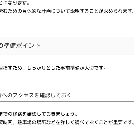
とになります。
営むための具体的な計画について説明することが求められます
の準備ポイント
目指すため、しっかりとした事前準備が大切です。
所へのアクセスを確認しておく
までの経路を確認しておきましょう。
要時間、駐車場の場所などを詳しく調べておくことが重要です