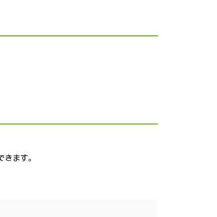
できます。