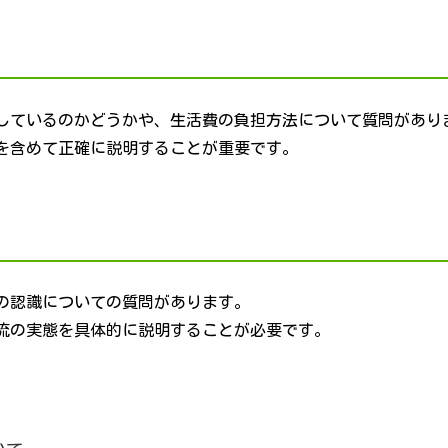
しているのかどうかや、生活費の負担方法について質問があり
を含めて正確に説明することが重要です。
の認識についての質問があります。
流の実態を具体的に説明することが必要です。