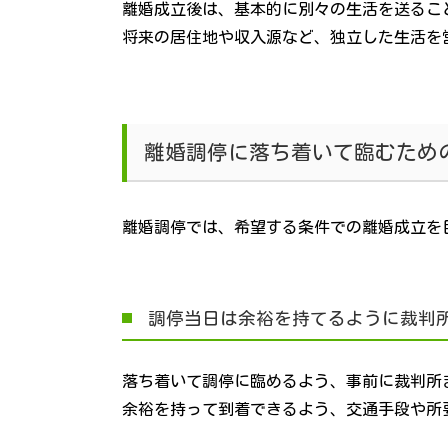
離婚成立後は、基本的に別々の生活を送るこ
将来の居住地や収入源など、独立した生活を
離婚調停に落ち着いて臨むため
離婚調停では、希望する条件での離婚成立を
調停当日は余裕を持てるように裁判
落ち着いて調停に臨めるよう、事前に裁判所
余裕を持って到着できるよう、交通手段や所