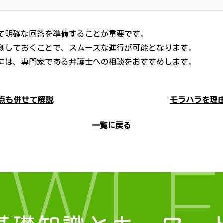
て明確な回答を準備することが重要です。
測しておくことで、スムーズな進行が可能となります。
には、専門家である弁護士への相談をおすすめします。
点も併せて解説
モラハラを理
一覧に戻る
OWLE