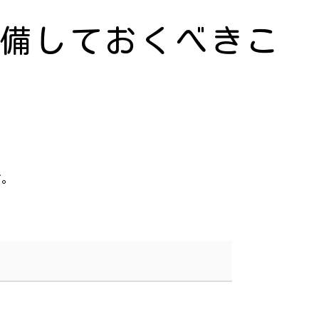
備しておくべきこ
す。