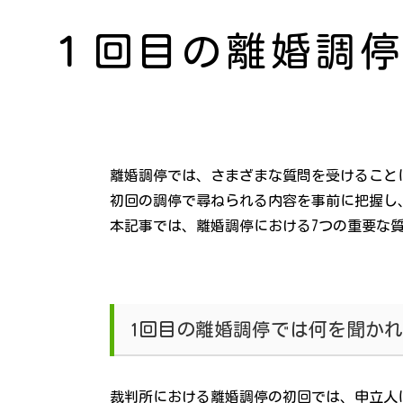
１回目の離婚調
離婚調停では、さまざまな質問を受けること
初回の調停で尋ねられる内容を事前に把握し
本記事では、離婚調停における7つの重要な
1回目の離婚調停では何を聞か
裁判所における離婚調停の初回では、申立人