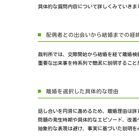
具体的な質問内容について詳しくみていきま
配偶者との出会いから結婚までの経
裁判所では、交際開始から結婚を経て離婚検
重要な出来事を時系列で簡潔に説明すること
離婚を選択した具体的な理由
話し合いを円滑に進めるため、離婚理由は詳
問題の発生時期や具体的なエピソード、改善
抽象的な表現は避け、事実に基づいた説明を