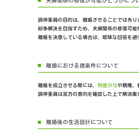
夫婦関係の修復が可能かどうかにつ
調停委員の目的は、離婚させることではあり
紛争解決を目指すため、夫婦関係の修復可能
離婚を決意している場合は、曖昧な回答を避
離婚における諸条件について
離婚を成立させる際には、
財産分与
や親権、
調停委員は双方の意向を確認した上で解決案
離婚後の生活設計について