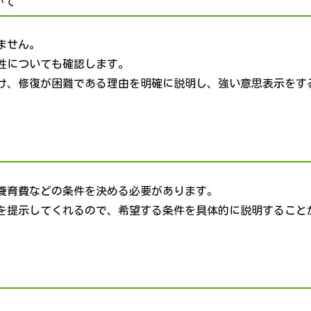
いて
ません。
性についても確認します。
け、修復が困難である理由を明確に説明し、強い意思表示をす
養育費などの条件を決める必要があります。
を提示してくれるので、希望する条件を具体的に説明すること