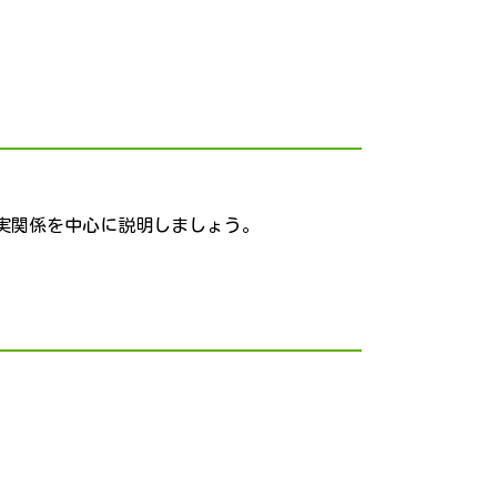
実関係を中心に説明しましょう。