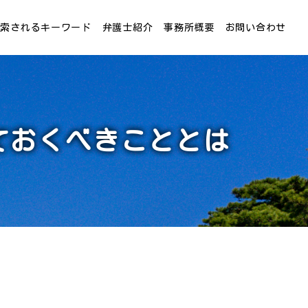
検索されるキーワード
弁護士紹介
事務所概要
お問い合わせ
ておくべきこととは