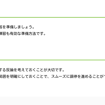
答を準備しましょう。
練習も有効な準備方法です。
する反論を考えておくことが大切です。
範囲を明確にしておくことで、スムーズに調停を進めることが