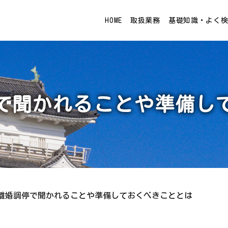
HOME
取扱業務
基礎知識・よく
で聞かれることや準備し
離婚調停で聞かれることや準備しておくべきこととは