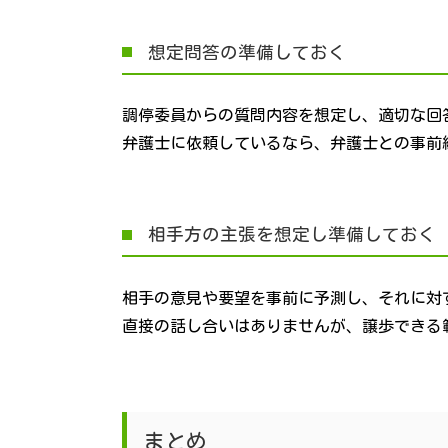
想定問答の準備しておく
調停委員からの質問内容を想定し、適切な回
弁護士に依頼しているなら、弁護士との事前
相手方の主張を想定し準備しておく
相手の意見や要望を事前に予測し、それに対
直接の話し合いはありませんが、譲歩できる
まとめ