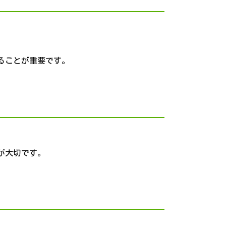
ることが重要です。
が大切です。